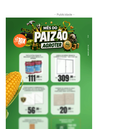
- Publicidade -