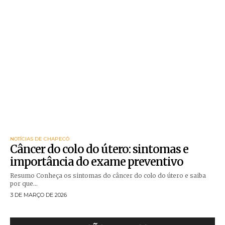
NOTÍCIAS DE CHAPECÓ
Câncer do colo do útero: sintomas e
importância do exame preventivo
Resumo Conheça os sintomas do câncer do colo do útero e saiba
por que...
3 DE MARÇO DE 2026