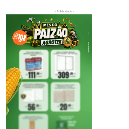
- Publicidade -