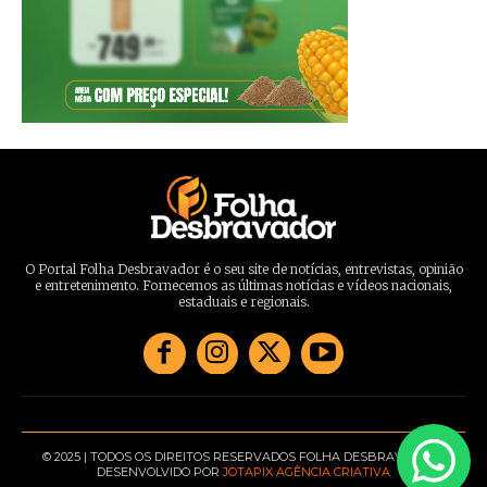
O Portal Folha Desbravador é o seu site de notícias, entrevistas, opinião
e entretenimento. Fornecemos as últimas notícias e vídeos nacionais,
estaduais e regionais.
© 2025 | TODOS OS DIREITOS RESERVADOS FOLHA DESBRAVADOR |
DESENVOLVIDO POR
JOTAPIX AGÊNCIA CRIATIVA