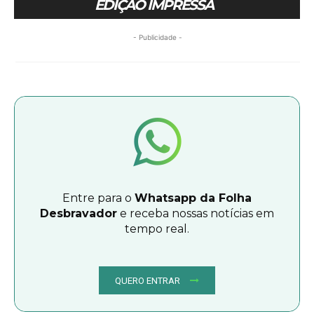
EDIÇÃO IMPRESSA
- Publicidade -
Entre para o
Whatsapp da Folha
Desbravador
e receba nossas notícias em
tempo real.
QUERO ENTRAR