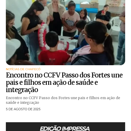
NOTÍCIAS DE CHAPECÓ
Encontro no CCFV Passo dos Fortes une
pais e filhos em ação de saúde e
integração
Encontro no CCFV Passo dos Fortes une pais e filhos em ação de
saúde e integração
5 DE AGOSTO DE 2025
EDIÇÃO IMPRESSA