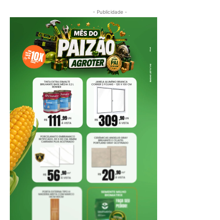
- Publicidade -