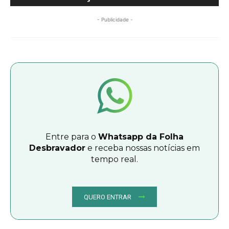
- Publicidade -
Entre para o
Whatsapp da Folha
Desbravador
e receba nossas notícias em
tempo real.
QUERO ENTRAR