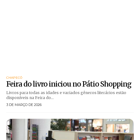
CHAPECÓ
Feira do livro iniciou no Pátio Shopping
Livros para todas as idades e variados gêneros literários estão
disponíveis na Feira do...
3 DE MARÇO DE 2026