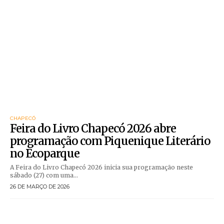
CHAPECÓ
Feira do Livro Chapecó 2026 abre
programação com Piquenique Literário
no Ecoparque
A Feira do Livro Chapecó 2026 inicia sua programação neste
sábado (27) com uma...
26 DE MARÇO DE 2026