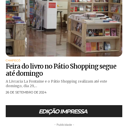
CHAPECÓ
Feira do livro no Pátio Shopping segue
até domingo
A Livraria La Fontaine e o Pátio Shopping realizam até este
domingo, dia 29,...
26 DE SETEMBRO DE 2024
EDIÇÃO IMPRESSA
- Publicidade -