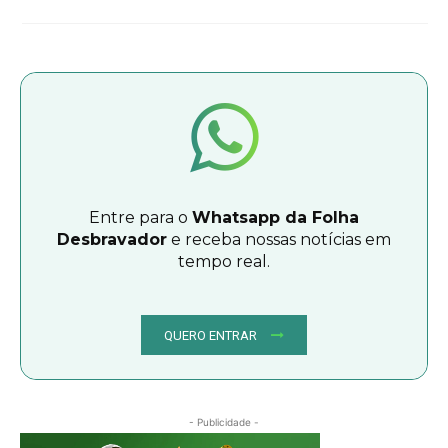
Entre para o
Whatsapp da Folha
Desbravador
e receba nossas notícias em
tempo real.
QUERO ENTRAR
- Publicidade -