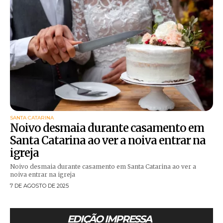
SANTA CATARINA
Noivo desmaia durante casamento em
Santa Catarina ao ver a noiva entrar na
igreja
Noivo desmaia durante casamento em Santa Catarina ao ver a
noiva entrar na igreja
7 DE AGOSTO DE 2025
EDIÇÃO IMPRESSA