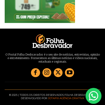
O Portal Folha Desbravador é o seu site de notícias, entrevistas, opinião
e entretenimento. Fornecemos as últimas notícias e vídeos nacionais,
estaduais e regionais.
© 2025 | TODOS OS DIREITOS RESERVADOS FOLHA DESBRAVADOR |
DESENVOLVIDO POR
JOTAPIX AGÊNCIA CRIATIVA