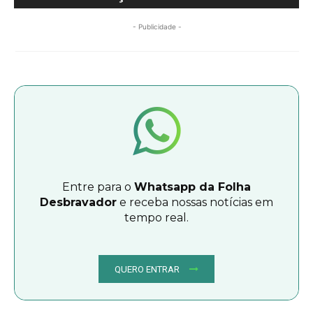
- Publicidade -
Entre para o
Whatsapp da Folha
Desbravador
e receba nossas notícias em
tempo real.
QUERO ENTRAR