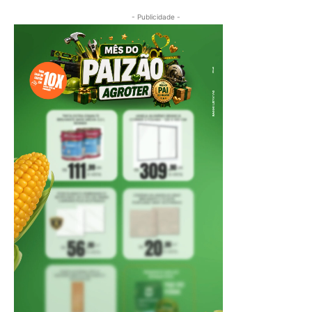
- Publicidade -