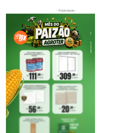
- Publicidade -