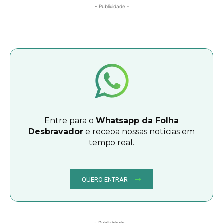
- Publicidade -
Entre para o
Whatsapp da Folha
Desbravador
e receba nossas notícias em
tempo real.
QUERO ENTRAR
- Publicidade -