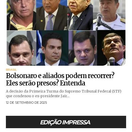
BRASIL
Bolsonaro e aliados podem recorrer?
Eles serão presos? Entenda
A decisão da Primeira Turma do Supremo Tribunal Federal (STF)
que condenou o ex-presidente Jair...
12 DE SETEMBRO DE 2025
EDIÇÃO IMPRESSA