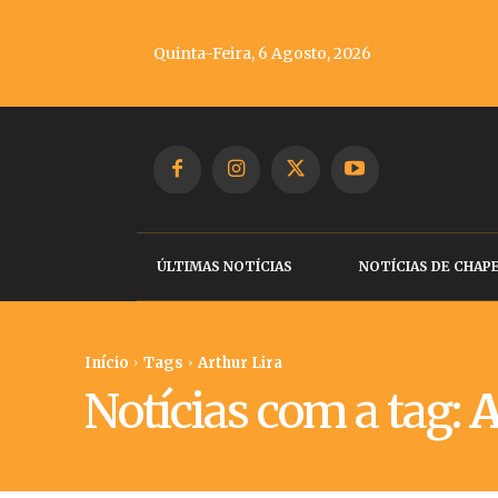
Quinta-Feira, 6 Agosto, 2026
ÚLTIMAS NOTÍCIAS
NOTÍCIAS DE CHAP
Início
Tags
Arthur Lira
Notícias com a tag:
A