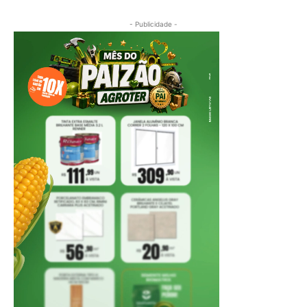
- Publicidade -