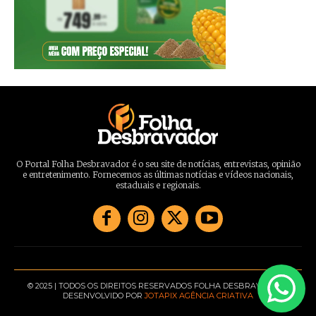
O Portal Folha Desbravador é o seu site de notícias, entrevistas, opinião
e entretenimento. Fornecemos as últimas notícias e vídeos nacionais,
estaduais e regionais.
© 2025 | TODOS OS DIREITOS RESERVADOS FOLHA DESBRAVADOR |
DESENVOLVIDO POR
JOTAPIX AGÊNCIA CRIATIVA