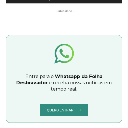
- Publicidade -
Entre para o
Whatsapp da Folha
Desbravador
e receba nossas notícias em
tempo real.
QUERO ENTRAR