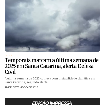
CLIMA
Temporais marcam a última semana de
2025 em Santa Catarina, alerta Defesa
Civil
A última semana de 2025 começa com instabilidade climática em
Santa Catarina, segundo alerta...
29 DE DEZEMBRO DE 2025
EDIÇÃO IMPRESSA