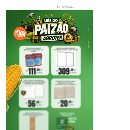
- Publicidade -