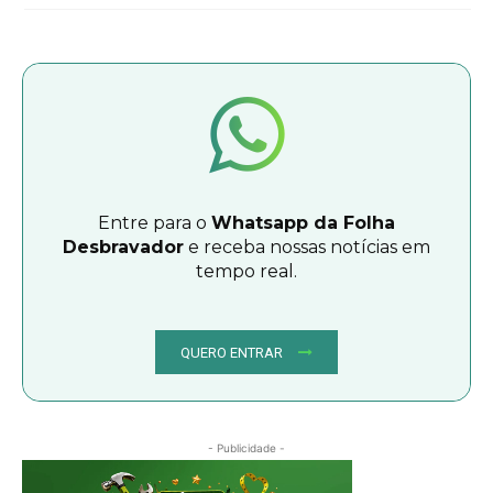
Entre para o
Whatsapp da Folha
Desbravador
e receba nossas notícias em
tempo real.
QUERO ENTRAR
- Publicidade -