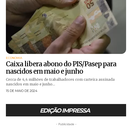
ECONOMIA
Caixa libera abono do PIS/Pasep para
nascidos em maio e junho
Cerca de 4,4 milhões de trabalhadores com carteira assinada
nascidos em maio e junho...
15 DE MAIO DE 2024
EDIÇÃO IMPRESSA
- Publicidade -