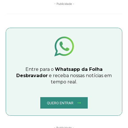
- Publicidade -
Entre para o
Whatsapp da Folha
Desbravador
e receba nossas notícias em
tempo real.
QUERO ENTRAR
- Publicidade -