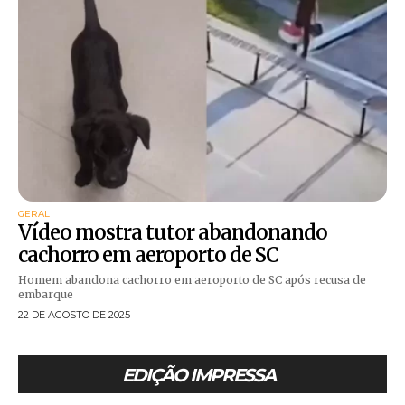
GERAL
Vídeo mostra tutor abandonando
cachorro em aeroporto de SC
Homem abandona cachorro em aeroporto de SC após recusa de
embarque
22 DE AGOSTO DE 2025
EDIÇÃO IMPRESSA