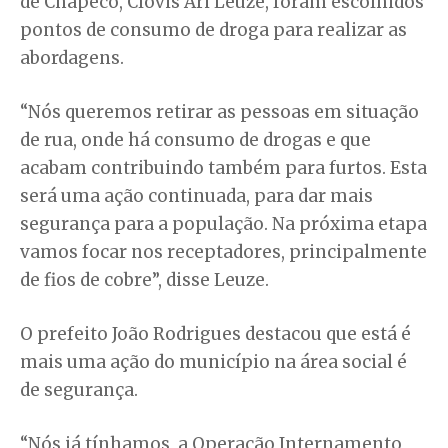
de Chapecó, Clóvis Ari Leuze, foram escolhidos
pontos de consumo de droga para realizar as
abordagens.
“Nós queremos retirar as pessoas em situação
de rua, onde há consumo de drogas e que
acabam contribuindo também para furtos. Esta
será uma ação continuada, para dar mais
segurança para a população. Na próxima etapa
vamos focar nos receptadores, principalmente
de fios de cobre”, disse Leuze.
O prefeito João Rodrigues destacou que está é
mais uma ação do município na área social é
de segurança.
“Nós já tínhamos a Operação Internamento