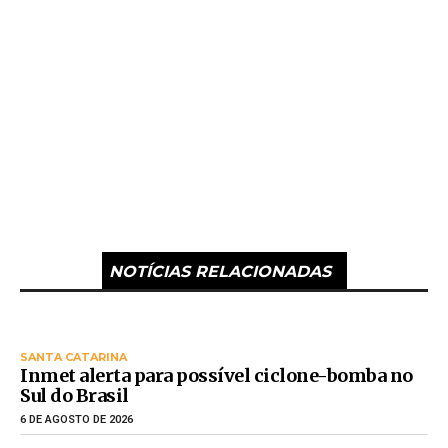
NOTÍCIAS RELACIONADAS
SANTA CATARINA
Inmet alerta para possível ciclone-bomba no
Sul do Brasil
6 DE AGOSTO DE 2026