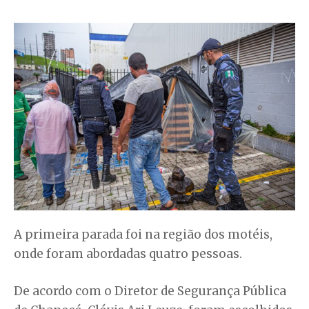
A primeira parada foi na região dos motéis,
onde foram abordadas quatro pessoas.
De acordo com o Diretor de Segurança Pública