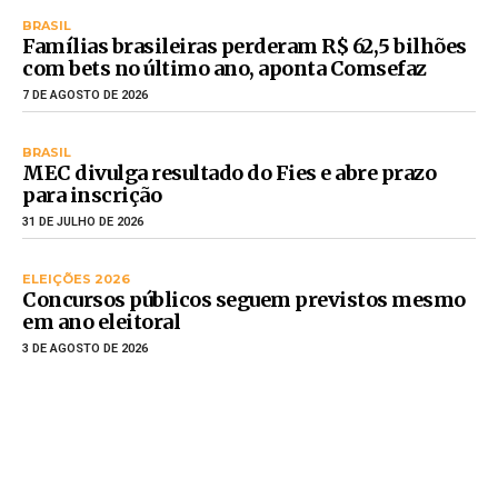
BRASIL
Famílias brasileiras perderam R$ 62,5 bilhões
com bets no último ano, aponta Comsefaz
7 DE AGOSTO DE 2026
BRASIL
MEC divulga resultado do Fies e abre prazo
para inscrição
31 DE JULHO DE 2026
ELEIÇÕES 2026
Concursos públicos seguem previstos mesmo
em ano eleitoral
3 DE AGOSTO DE 2026