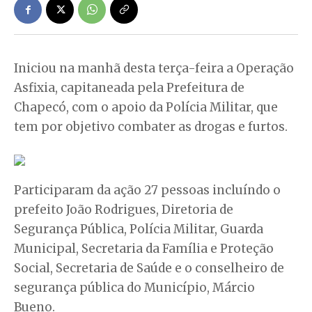
Iniciou na manhã desta terça-feira a Operação
Asfixia, capitaneada pela Prefeitura de
Chapecó, com o apoio da Polícia Militar, que
tem por objetivo combater as drogas e furtos.
Participaram da ação 27 pessoas incluíndo o
prefeito João Rodrigues, Diretoria de
Segurança Pública, Polícia Militar, Guarda
Municipal, Secretaria da Família e Proteção
Social, Secretaria de Saúde e o conselheiro de
segurança pública do Município, Márcio
Bueno.