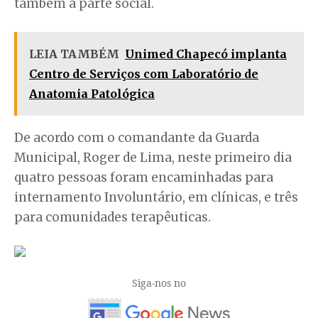
também a parte social.
LEIA TAMBÉM
Unimed Chapecó implanta
Centro de Serviços com Laboratório de
Anatomia Patológica
De acordo com o comandante da Guarda
Municipal, Roger de Lima, neste primeiro dia
quatro pessoas foram encaminhadas para
internamento Involuntário, em clínicas, e três
para comunidades terapêuticas.
Siga-nos no