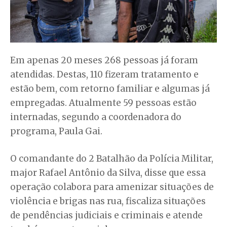
Em apenas 20 meses 268 pessoas já foram
atendidas. Destas, 110 fizeram tratamento e
estão bem, com retorno familiar e algumas já
empregadas. Atualmente 59 pessoas estão
internadas, segundo a coordenadora do
programa, Paula Gai.
O comandante do 2 Batalhão da Polícia Militar,
major Rafael Antônio da Silva, disse que essa
operação colabora para amenizar situações de
violência e brigas nas rua, fiscaliza situações
de pendências judiciais e criminais e atende