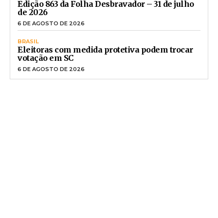
Edição 863 da Folha Desbravador – 31 de julho
de 2026
6 DE AGOSTO DE 2026
BRASIL
Eleitoras com medida protetiva podem trocar
votação em SC
6 DE AGOSTO DE 2026