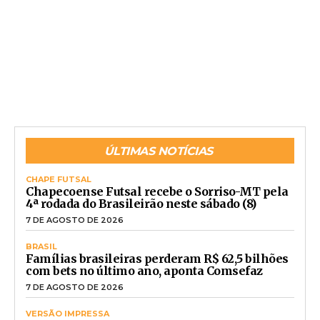
ÚLTIMAS NOTÍCIAS
CHAPE FUTSAL
Chapecoense Futsal recebe o Sorriso-MT pela
4ª rodada do Brasileirão neste sábado (8)
7 DE AGOSTO DE 2026
BRASIL
Famílias brasileiras perderam R$ 62,5 bilhões
com bets no último ano, aponta Comsefaz
7 DE AGOSTO DE 2026
VERSÃO IMPRESSA