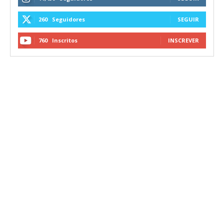
260
Seguidores
SEGUIR
760
Inscritos
INSCREVER