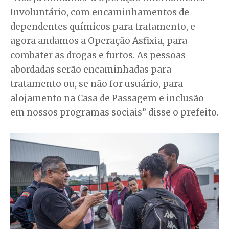
Involuntário, com encaminhamentos de
dependentes químicos para tratamento, e
agora andamos a Operação Asfixia, para
combater as drogas e furtos. As pessoas
abordadas serão encaminhadas para
tratamento ou, se não for usuário, para
alojamento na Casa de Passagem e inclusão
em nossos programas sociais” disse o prefeito.