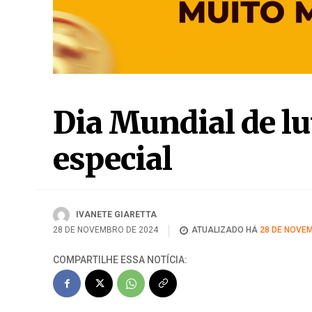
especial
IVANETE GIARETTA
28 DE NOVEMBRO DE 2024
ATUALIZADO HÁ
28 DE NOVEM
COMPARTILHE ESSA NOTÍCIA: