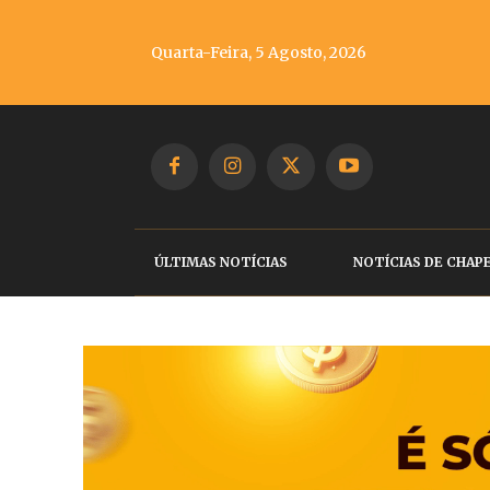
Quarta-Feira, 5 Agosto, 2026
ÚLTIMAS NOTÍCIAS
NOTÍCIAS DE CHAP
Dia Mundial de lu