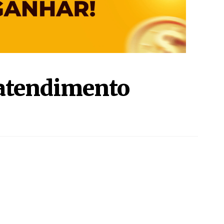
SIGA NAS REDES SOCIAIS