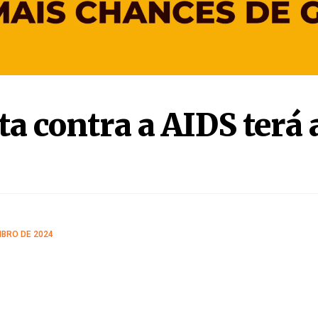
BRO DE 2024