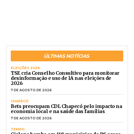
ÚLTIMAS NOTÍCIAS
ELEIÇÕES 2026
TSE cria Conselho Consultivo para monitorar
desinformação e uso de IA nas eleições de
2026
7 DE AGOSTO DE 2026
CHAPECÓ
Bets preocupam CDL Chapecó pelo impacto na
economia local e na saúde das famílias
7 DE AGOSTO DE 2026
TEMPO