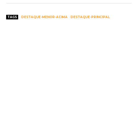
TAGS
DESTAQUE-MENOR-ACIMA
DESTAQUE-PRINCIPAL