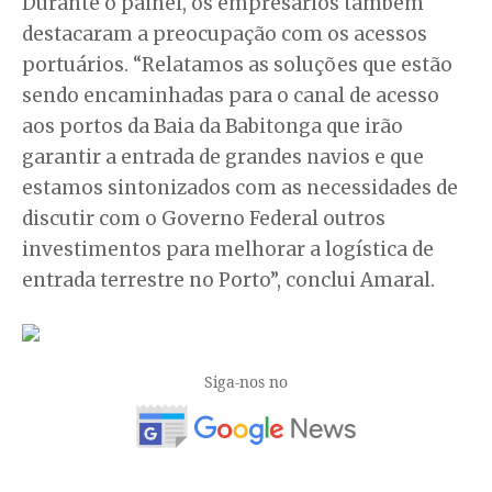
Durante o painel, os empresários também
destacaram a preocupação com os acessos
portuários. “Relatamos as soluções que estão
sendo encaminhadas para o canal de acesso
aos portos da Baia da Babitonga que irão
garantir a entrada de grandes navios e que
estamos sintonizados com as necessidades de
discutir com o Governo Federal outros
investimentos para melhorar a logística de
entrada terrestre no Porto”, conclui Amaral.
Siga-nos no