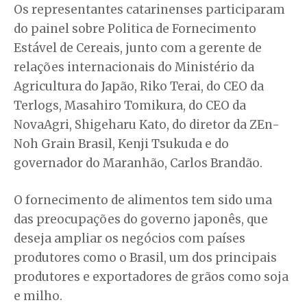
Os representantes catarinenses participaram
do painel sobre Politica de Fornecimento
Estável de Cereais, junto com a gerente de
relações internacionais do Ministério da
Agricultura do Japão, Riko Terai, do CEO da
Terlogs, Masahiro Tomikura, do CEO da
NovaAgri, Shigeharu Kato, do diretor da ZEn-
Noh Grain Brasil, Kenji Tsukuda e do
governador do Maranhão, Carlos Brandão.
O fornecimento de alimentos tem sido uma
das preocupações do governo japonês, que
deseja ampliar os negócios com países
produtores como o Brasil, um dos principais
produtores e exportadores de grãos como soja
e milho.