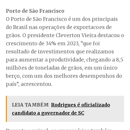
Porto de São Francisco
O Porto de São Francisco é um dos principais
do Brasil nas operações de exportacoes de
grãos. O presidente Cleverton Vieira destacou o
crescimento de 34% em 2023, “que foi
resultado de investimentos que realizamos
para aumentar a produtividade, chegando a 8,5
milhões de toneladas de grãos, em um único
berço, com um dos melhores desempenhos do
país”, acrescentou.
LEIA TAMBÉM
Rodrigues é oficializado
candidato a governador de SC