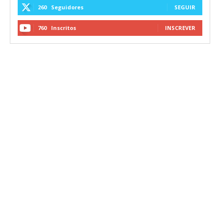
260
Seguidores
SEGUIR
760
Inscritos
INSCREVER