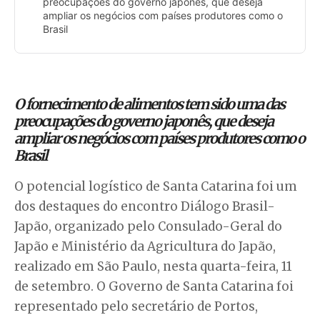
preocupações do governo japonês, que deseja
ampliar os negócios com países produtores como o
Brasil
O fornecimento de alimentos tem sido uma das
preocupações do governo japonês, que deseja
ampliar os negócios com países produtores como o
Brasil
O potencial logístico de Santa Catarina foi um
dos destaques do encontro Diálogo Brasil-
Japão, organizado pelo Consulado-Geral do
Japão e Ministério da Agricultura do Japão,
realizado em São Paulo, nesta quarta-feira, 11
de setembro. O Governo de Santa Catarina foi
representado pelo secretário de Portos,