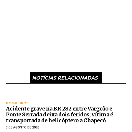
NOTÍCIAS RELACIONADAS
BOMBEIROS
Acidente grave na BR-282 entre Vargeão e
Ponte Serrada deixa dois feridos; vítima é
transportada de helicóptero a Chapecó
3 DE AGOSTO DE 2026