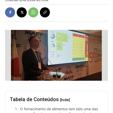
COMPARTILHE ESSA NOTÍCIA:
Tabela de Conteúdos
[hide]
O fornecimento de alimentos tem sido uma das