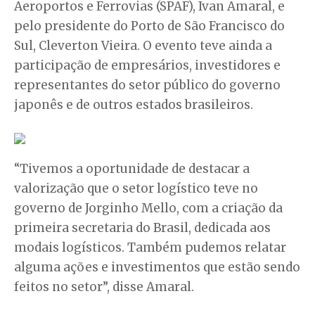
Aeroportos e Ferrovias (SPAF), Ivan Amaral, e
pelo presidente do Porto de São Francisco do
Sul, Cleverton Vieira. O evento teve ainda a
participação de empresários, investidores e
representantes do setor público do governo
japonês e de outros estados brasileiros.
“Tivemos a oportunidade de destacar a
valorização que o setor logístico teve no
governo de Jorginho Mello, com a criação da
primeira secretaria do Brasil, dedicada aos
modais logísticos. Também pudemos relatar
alguma ações e investimentos que estão sendo
feitos no setor”, disse Amaral.