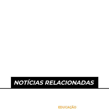
NOTÍCIAS RELACIONADAS
EDUCAÇÃO