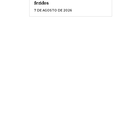
feridos
7 DE AGOSTO DE 2026