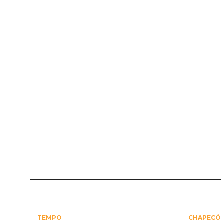
TEMPO
CHAPECÓ