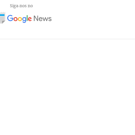
Siga-nos no