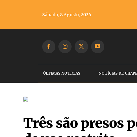
Sábado, 8 Agosto, 2026
ÚLTIMAS NOTÍCIAS
NOTÍCIAS DE CHAP
Três são presos p