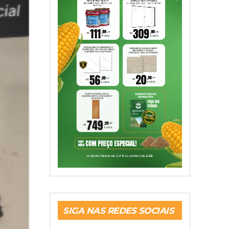
SIGA NAS REDES SOCIAIS