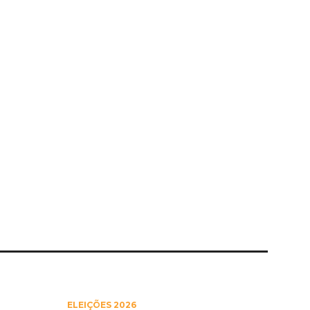
ELEIÇÕES 2026