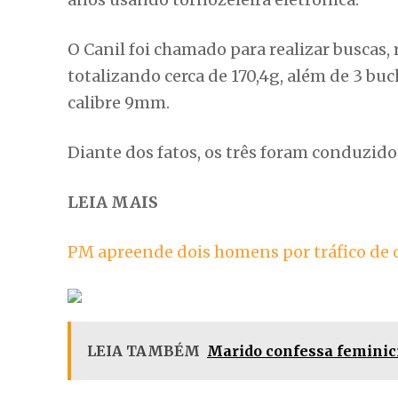
O Canil foi chamado para realizar buscas
totalizando cerca de 170,4g, além de 3 buc
calibre 9mm.
Diante dos fatos, os três foram conduzido
LEIA MAIS
PM apreende dois homens por tráfico de d
LEIA TAMBÉM
Marido confessa feminicí