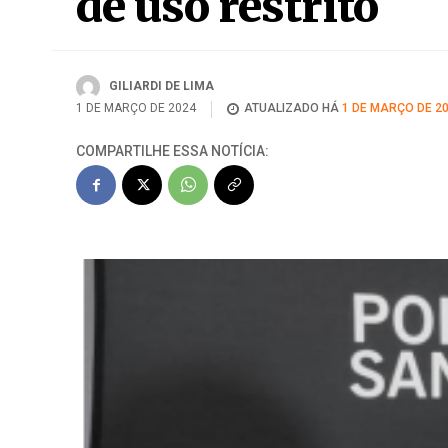
de uso restrito
GILIARDI DE LIMA
1 DE MARÇO DE 2024
ATUALIZADO HÁ
1 DE MARÇO DE 2
COMPARTILHE ESSA NOTÍCIA: