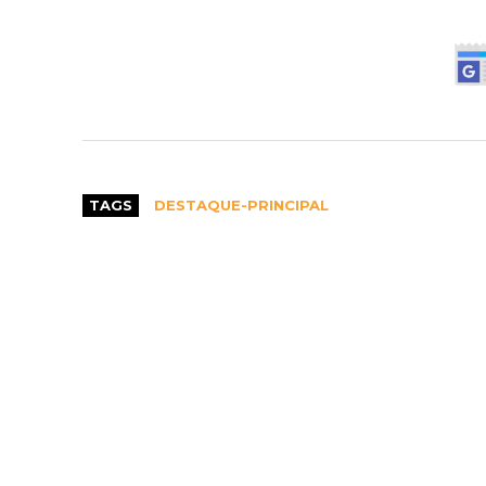
TAGS
DESTAQUE-PRINCIPAL