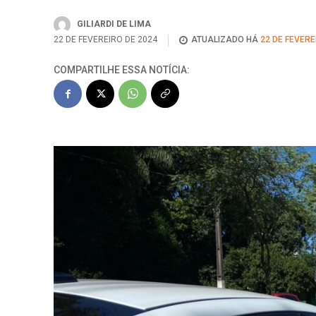
GILIARDI DE LIMA
22 DE FEVEREIRO DE 2024
ATUALIZADO HÁ
22 DE FEVERE
COMPARTILHE ESSA NOTÍCIA: