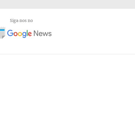
Siga-nos no