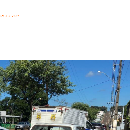
IRO DE 2024