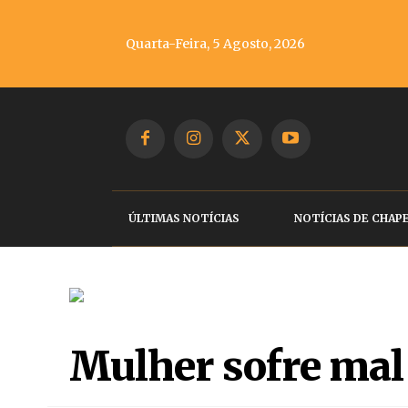
Quarta-Feira, 5 Agosto, 2026
ÚLTIMAS NOTÍCIAS
NOTÍCIAS DE CHAP
Mulher sofre mal 