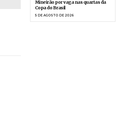
Mineirão por vaga nas quartas da
Copa do Brasil
5 DE AGOSTO DE 2026