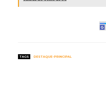
TAGS
DESTAQUE-PRINCIPAL