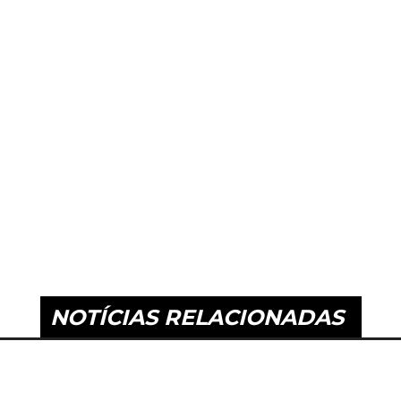
NOTÍCIAS RELACIONADAS