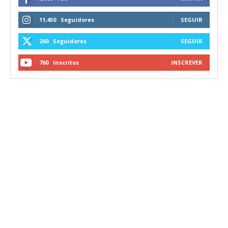
11,450
Seguidores
SEGUIR
260
Seguidores
SEGUIR
760
Inscritos
INSCREVER