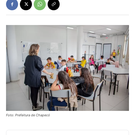
Foto: Prefeitura de Chapecó