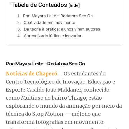
Tabela de Conteúdos
[hide]
Por: Mayara Leite – Redatora Seo On
Criatividade em movimento
Da teoria à prática: alunos viram autores
Aprendizado lúdico e inovador
Por: Mayara Leite – Redatora Seo On
Notícias de Chapecó
– Os estudantes do
Centro Tecnológico de Inovação, Educação e
Esporte Casildo João Maldaner, conhecido
como Multiuso do bairro Thiago, estão
explorando o mundo da animação por meio da
técnica do Stop Motion — método que
transforma fotografias em movimento,