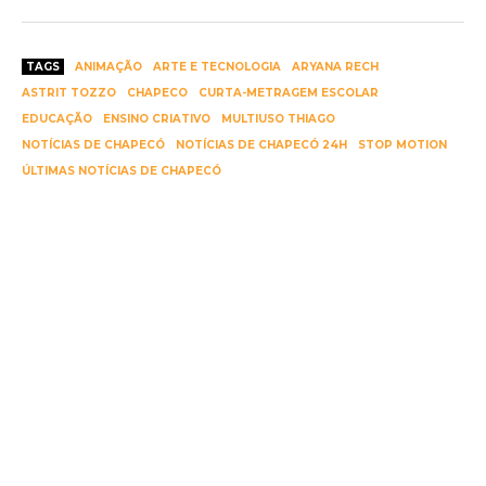
TAGS
ANIMAÇÃO
ARTE E TECNOLOGIA
ARYANA RECH
ASTRIT TOZZO
CHAPECO
CURTA-METRAGEM ESCOLAR
EDUCAÇÃO
ENSINO CRIATIVO
MULTIUSO THIAGO
NOTÍCIAS DE CHAPECÓ
NOTÍCIAS DE CHAPECÓ 24H
STOP MOTION
ÚLTIMAS NOTÍCIAS DE CHAPECÓ