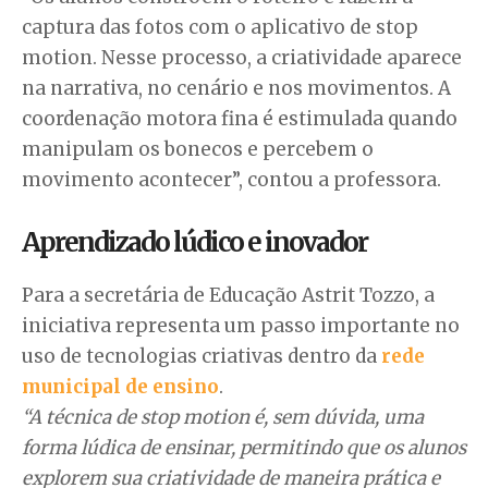
captura das fotos com o aplicativo de stop
motion. Nesse processo, a criatividade aparece
na narrativa, no cenário e nos movimentos. A
coordenação motora fina é estimulada quando
manipulam os bonecos e percebem o
movimento acontecer”, contou a professora.
Aprendizado lúdico e inovador
Para a secretária de Educação Astrit Tozzo, a
iniciativa representa um passo importante no
uso de tecnologias criativas dentro da
rede
municipal de ensino
.
“A técnica de stop motion é, sem dúvida, uma
forma lúdica de ensinar, permitindo que os alunos
explorem sua criatividade de maneira prática e