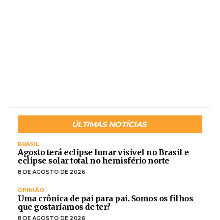
ÚLTIMAS NOTÍCIAS
BRASIL
Agosto terá eclipse lunar visível no Brasil e
eclipse solar total no hemisfério norte
8 DE AGOSTO DE 2026
OPINIÃO
Uma crônica de pai para pai. Somos os filhos
que gostaríamos de ter?
8 DE AGOSTO DE 2026