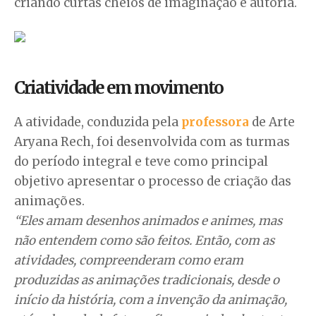
criando curtas cheios de imaginação e autoria.
Criatividade em movimento
A atividade, conduzida pela
professora
de Arte
Aryana Rech, foi desenvolvida com as turmas
do período integral e teve como principal
objetivo apresentar o processo de criação das
animações.
“Eles amam desenhos animados e animes, mas
não entendem como são feitos. Então, com as
atividades, compreenderam como eram
produzidas as animações tradicionais, desde o
início da história, com a invenção da animação,