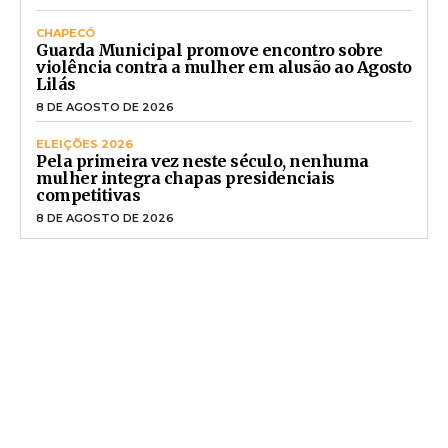
CHAPECÓ
Guarda Municipal promove encontro sobre
violência contra a mulher em alusão ao Agosto
Lilás
8 DE AGOSTO DE 2026
ELEIÇÕES 2026
Pela primeira vez neste século, nenhuma
mulher integra chapas presidenciais
competitivas
8 DE AGOSTO DE 2026