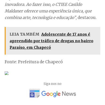
inovadora. Ao fazer isso, o CTIEE Casildo
Maldaner oferece uma experiência única, que
combina arte, tecnologia e educação”
, destacou.
LEIA TAMBÉM
Adolescente de 17 anos é
apreendido por tráfico de drogas no bairro
Paraíso, em Chapecó
Fonte: Prefeitura de Chapecó
Siga-nos no