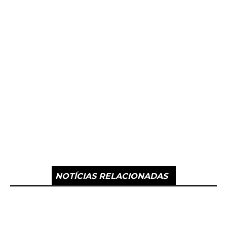
NOTÍCIAS RELACIONADAS