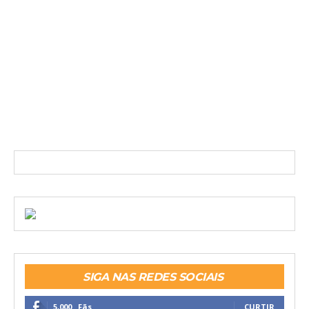
SIGA NAS REDES SOCIAIS
5,000
Fãs
CURTIR