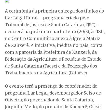
A cerimônia da primeira entrega dos títulos do
Lar Legal Rural – programa criado pelo
Tribunal de Justiça de Santa Catarina (TJSC) –
ocorrerá na próxima quarta-feira (20/3), às 18h,
no Centro Comunitário anexo à Igreja Matriz
de Xanxerê. A iniciativa, inédita no país, conta
com a parceria da Prefeitura de Xanxerê, da
Federação da Agricultura e Pecuária do Estado
de Santa Catarina (Faesc) e da Federação dos
Trabalhadores na Agricultura (Fetaesc).
O evento terá a presença do coordenador do
programa Lar Legal, desembargador Selso de
Oliveira; do governador de Santa Catarina,
Jorginho Mello; do prefeito de Xanxerê, Oscar