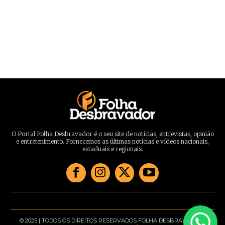
O Portal Folha Desbravador é o seu site de notícias, entrevistas, opinião
e entretenimento. Fornecemos as últimas notícias e vídeos nacionais,
estaduais e regionais.
© 2025 | TODOS OS DIREITOS RESERVADOS FOLHA DESBRAVADOR |