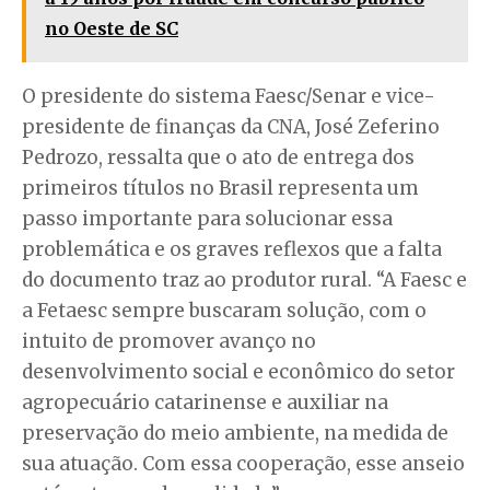
no Oeste de SC
O presidente do sistema Faesc/Senar e vice-
presidente de finanças da CNA, José Zeferino
Pedrozo, ressalta que o ato de entrega dos
primeiros títulos no Brasil representa um
passo importante para solucionar essa
problemática e os graves reflexos que a falta
do documento traz ao produtor rural. “A Faesc e
a Fetaesc sempre buscaram solução, com o
intuito de promover avanço no
desenvolvimento social e econômico do setor
agropecuário catarinense e auxiliar na
preservação do meio ambiente, na medida de
sua atuação. Com essa cooperação, esse anseio