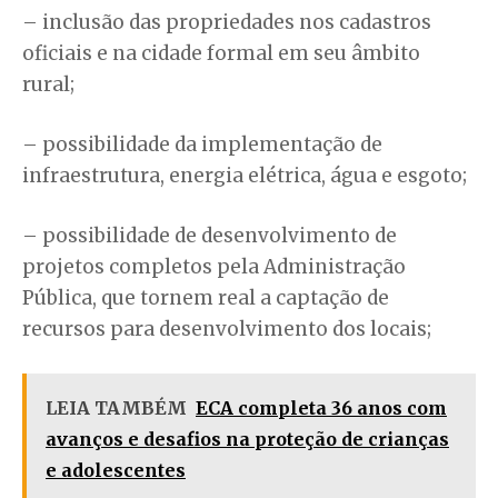
– inclusão das propriedades nos cadastros
oficiais e na cidade formal em seu âmbito
rural;
– possibilidade da implementação de
infraestrutura, energia elétrica, água e esgoto;
– possibilidade de desenvolvimento de
projetos completos pela Administração
Pública, que tornem real a captação de
recursos para desenvolvimento dos locais;
LEIA TAMBÉM
ECA completa 36 anos com
avanços e desafios na proteção de crianças
e adolescentes