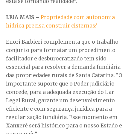
está se tornando realidade”.
LEIA MAIS
–
Propriedade com autonomia
hídrica precisa construir cisternas?
Enori Barbieri complementa que o trabalho
conjunto para formatar um procedimento
facilitador e desburocratizado tem sido
essencial para resolver a demanda fundiária
das propriedades rurais de Santa Catarina. “O
importante suporte que o Poder Judiciário
concede, para a adequada execução do Lar
Legal Rural, garante um desenvolvimento
eficiente e com segurança jurídica para a
regularização fundiária. Esse momento em
Xanxerê será histórico para o nosso Estado e
para o país”.