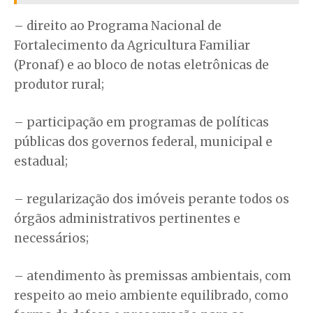
– direito ao Programa Nacional de
Fortalecimento da Agricultura Familiar
(Pronaf) e ao bloco de notas eletrônicas de
produtor rural;
– participação em programas de políticas
públicas dos governos federal, municipal e
estadual;
– regularização dos imóveis perante todos os
órgãos administrativos pertinentes e
necessários;
– atendimento às premissas ambientais, com
respeito ao meio ambiente equilibrado, como