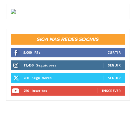
SIGA NAS REDES SOCIAIS
5,000
Fãs
CURTIR
11,450
Seguidores
SEGUIR
260
Seguidores
SEGUIR
760
Inscritos
INSCREVER