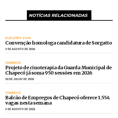
NOTÍCIAS RELACIONADAS
ELEIÇÕES 2026
Convenção homologa candidatura de Sorgatto
3 DE AGOSTO DE 2026
CHAPECÓ
Projeto de cinoterapia da Guarda Municipal de
Chapecó já soma 950 sessões em 2026
30 DE JULHO DE 2026
CHAPECÓ
Balcão de Empregos de Chapecó oferece 1.554
vagas nesta semana
3 DE AGOSTO DE 2026