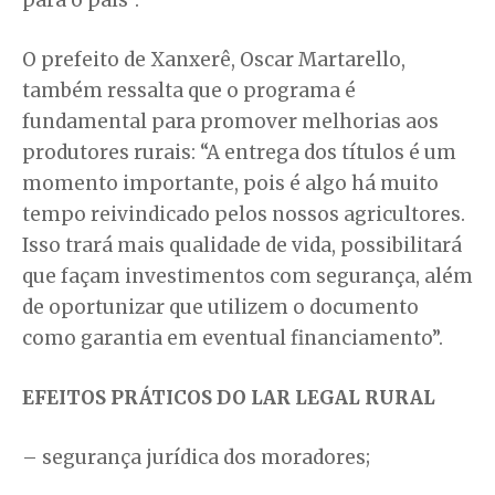
O prefeito de Xanxerê, Oscar Martarello,
também ressalta que o programa é
fundamental para promover melhorias aos
produtores rurais: “A entrega dos títulos é um
momento importante, pois é algo há muito
tempo reivindicado pelos nossos agricultores.
Isso trará mais qualidade de vida, possibilitará
que façam investimentos com segurança, além
de oportunizar que utilizem o documento
como garantia em eventual financiamento”.
EFEITOS PRÁTICOS DO LAR LEGAL RURAL
– segurança jurídica dos moradores;