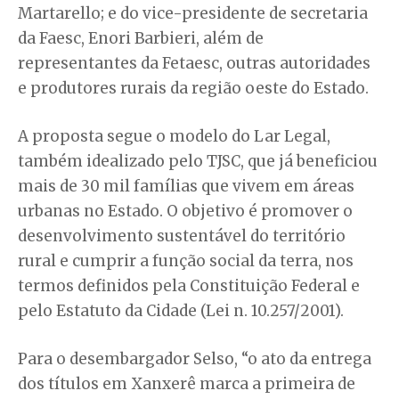
Martarello; e do vice-presidente de secretaria
da Faesc, Enori Barbieri, além de
representantes da Fetaesc, outras autoridades
e produtores rurais da região oeste do Estado.
A proposta segue o modelo do Lar Legal,
também idealizado pelo TJSC, que já beneficiou
mais de 30 mil famílias que vivem em áreas
urbanas no Estado. O objetivo é promover o
desenvolvimento sustentável do território
rural e cumprir a função social da terra, nos
termos definidos pela Constituição Federal e
pelo Estatuto da Cidade (Lei n. 10.257/2001).
Para o desembargador Selso, “o ato da entrega
dos títulos em Xanxerê marca a primeira de