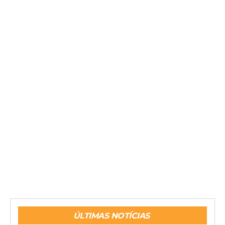
ÚLTIMAS NOTÍCIAS