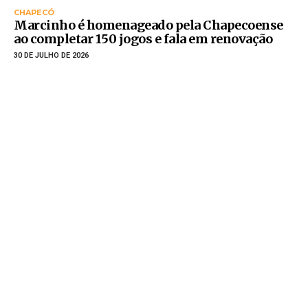
CHAPECÓ
Marcinho é homenageado pela Chapecoense
ao completar 150 jogos e fala em renovação
30 DE JULHO DE 2026