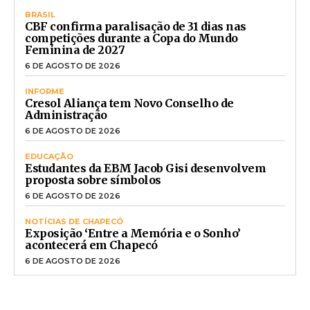
BRASIL
CBF confirma paralisação de 31 dias nas
competições durante a Copa do Mundo
Feminina de 2027
6 DE AGOSTO DE 2026
INFORME
Cresol Aliança tem Novo Conselho de
Administração
6 DE AGOSTO DE 2026
EDUCAÇÃO
Estudantes da EBM Jacob Gisi desenvolvem
proposta sobre símbolos
6 DE AGOSTO DE 2026
NOTÍCIAS DE CHAPECÓ
Exposição ‘Entre a Memória e o Sonho’
acontecerá em Chapecó
6 DE AGOSTO DE 2026