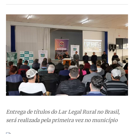
Entrega de títulos do Lar Legal Rural no Brasil,
será realizada pela primeira vez no município