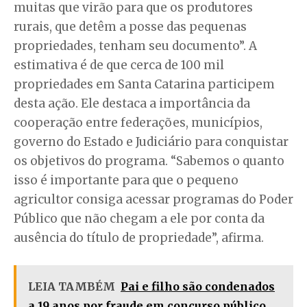
muitas que virão para que os produtores
rurais, que detêm a posse das pequenas
propriedades, tenham seu documento”. A
estimativa é de que cerca de 100 mil
propriedades em Santa Catarina participem
desta ação. Ele destaca a importância da
cooperação entre federações, municípios,
governo do Estado e Judiciário para conquistar
os objetivos do programa. “Sabemos o quanto
isso é importante para que o pequeno
agricultor consiga acessar programas do Poder
Público que não chegam a ele por conta da
ausência do título de propriedade”, afirma.
LEIA TAMBÉM
Pai e filho são condenados
a 19 anos por fraude em concurso público