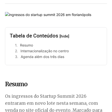
Tabela de Conteúdos
[hide]
Resumo
Internacionalização no centro
Agenda além dos três dias
Resumo
Os ingressos do Startup Summit 2026
entraram em novo lote nesta semana, com
venda no site oficial do evento. Marcado para