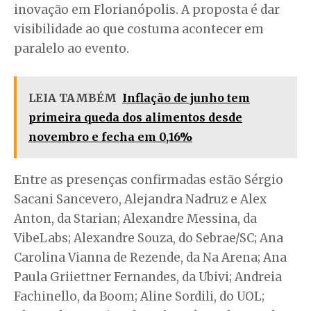
inovação em Florianópolis. A proposta é dar
visibilidade ao que costuma acontecer em
paralelo ao evento.
LEIA TAMBÉM
Inflação de junho tem
primeira queda dos alimentos desde
novembro e fecha em 0,16%
Entre as presenças confirmadas estão Sérgio
Sacani Sancevero, Alejandra Nadruz e Alex
Anton, da Starian; Alexandre Messina, da
VibeLabs; Alexandre Souza, do Sebrae/SC; Ana
Carolina Vianna de Rezende, da Na Arena; Ana
Paula Griiettner Fernandes, da Ubivi; Andreia
Fachinello, da Boom; Aline Sordili, do UOL;