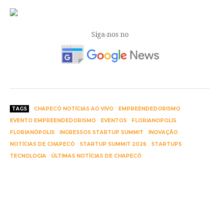
Siga-nos no
TAGS
CHAPECÓ NOTÍCIAS AO VIVO
EMPREENDEDORISMO
EVENTO EMPREENDEDORISMO
EVENTOS
FLORIANOPOLIS
FLORIANÓPOLIS
INGRESSOS STARTUP SUMMIT
INOVAÇÃO
NOTÍCIAS DE CHAPECÓ
STARTUP SUMMIT 2026
STARTUPS
TECNOLOGIA
ÚLTIMAS NOTÍCIAS DE CHAPECÓ