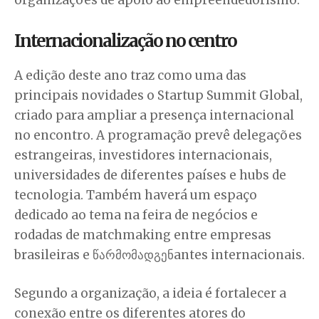
Internacionalização no centro
A edição deste ano traz como uma das
principais novidades o Startup Summit Global,
criado para ampliar a presença internacional
no encontro. A programação prevê delegações
estrangeiras, investidores internacionais,
universidades de diferentes países e hubs de
tecnologia. Também haverá um espaço
dedicado ao tema na feira de negócios e
rodadas de matchmaking entre empresas
brasileiras e წარმომადგენantes internacionais.
Segundo a organização, a ideia é fortalecer a
conexão entre os diferentes atores do