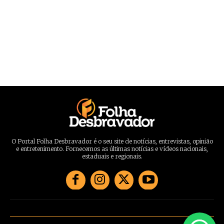
O Portal Folha Desbravador é o seu site de notícias, entrevistas, opinião
e entretenimento. Fornecemos as últimas notícias e vídeos nacionais,
estaduais e regionais.