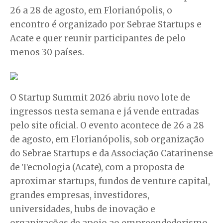
26 a 28 de agosto, em Florianópolis, o
encontro é organizado por Sebrae Startups e
Acate e quer reunir participantes de pelo
menos 30 países.
O Startup Summit 2026 abriu novo lote de
ingressos nesta semana e já vende entradas
pelo site oficial. O evento acontece de 26 a 28
de agosto, em Florianópolis, sob organização
do Sebrae Startups e da Associação Catarinense
de Tecnologia (Acate), com a proposta de
aproximar startups, fundos de venture capital,
grandes empresas, investidores,
universidades, hubs de inovação e
organizações de apoio ao empreendedorismo.