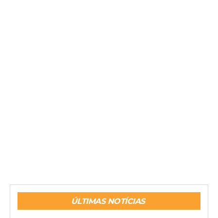
ÚLTIMAS NOTÍCIAS