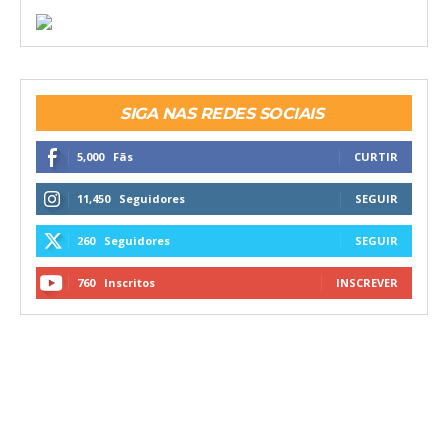
SIGA NAS REDES SOCIAIS
5,000
Fãs
CURTIR
11,450
Seguidores
SEGUIR
260
Seguidores
SEGUIR
760
Inscritos
INSCREVER