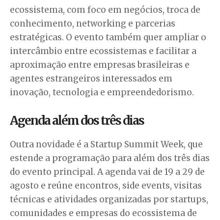
ecossistema, com foco em negócios, troca de
conhecimento, networking e parcerias
estratégicas. O evento também quer ampliar o
intercâmbio entre ecossistemas e facilitar a
aproximação entre empresas brasileiras e
agentes estrangeiros interessados em
inovação, tecnologia e empreendedorismo.
Agenda além dos três dias
Outra novidade é a Startup Summit Week, que
estende a programação para além dos três dias
do evento principal. A agenda vai de 19 a 29 de
agosto e reúne encontros, side events, visitas
técnicas e atividades organizadas por startups,
comunidades e empresas do ecossistema de