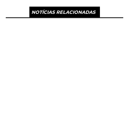
NOTÍCIAS RELACIONADAS