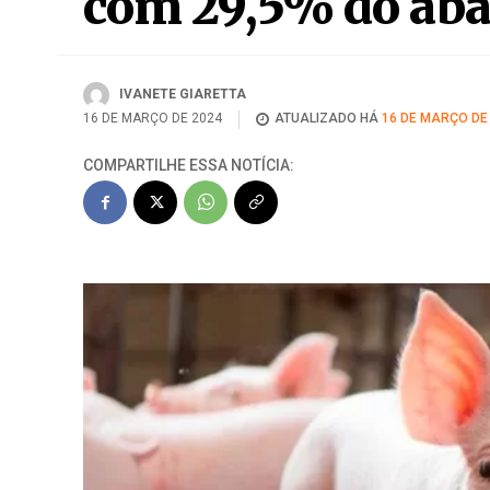
com 29,5% do aba
IVANETE GIARETTA
16 DE MARÇO DE 2024
ATUALIZADO HÁ
16 DE MARÇO DE
COMPARTILHE ESSA NOTÍCIA: