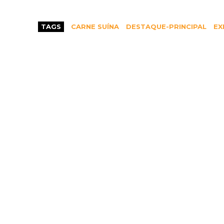
TAGS
CARNE SUÍNA
DESTAQUE-PRINCIPAL
EX