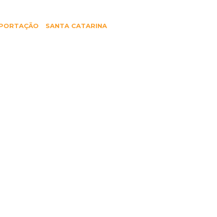
PORTAÇÃO
SANTA CATARINA