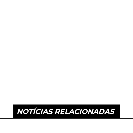
NOTÍCIAS RELACIONADAS