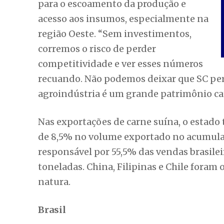
para o escoamento da produção e
acesso aos insumos, especialmente na
região Oeste. “Sem investimentos,
corremos o risco de perder
competitividade e ver esses números
recuando. Não podemos deixar que SC perc
agroindústria é um grande patrimônio ca
Nas exportações de carne suína, o estad
de 8,5% no volume exportado no acumulad
responsável por 55,5% das vendas brasileir
toneladas. China, Filipinas e Chile foram 
natura.
Brasil