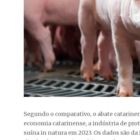
Segundo o comparativo, o abate catarine
economia catarinense, a indústria de pro
suína in natura em 2023. Os dados são da