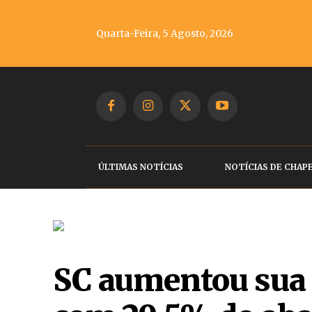
Quarta-Feira, 5 Agosto, 2026
ÚLTIMAS NOTÍCIAS
NOTÍCIAS DE CHAP
SC aumentou sua 