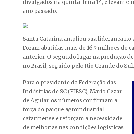
divulgados na quinta-feira 14, e levam e
ano passado.
Santa Catarina ampliou sua liderança no 
Foram abatidas mais de 16,9 milhões de 
anterior. O segundo lugar na produção de
no Brasil, seguido pelo Rio Grande do Sul
Para o presidente da Federação das
Indústrias de SC (FIESC), Mario Cezar
de Aguiar, os números confirmam a
força do parque agroindustrial
catarinense e reforçam a necessidade
de melhorias nas condições logísticas