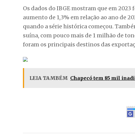
Os dados do IBGE mostram que em 2023 fo
aumento de 1,3% em relação ao ano de 20
quando a série histórica começou. Também
suína, com pouco mais de 1 milhão de ton
foram os principais destinos das exportaç
LEIA TAMBÉM
Chapecó tem 85 mil inad