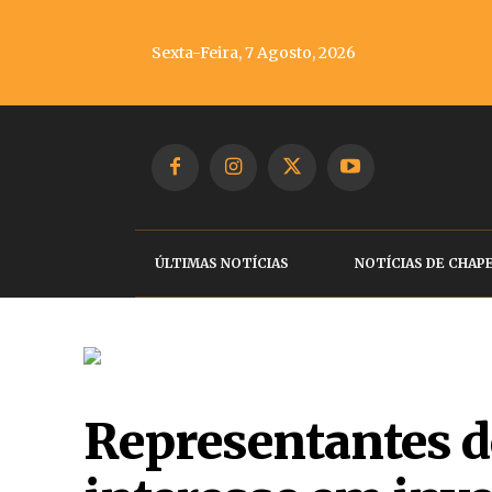
Sexta-Feira, 7 Agosto, 2026
ÚLTIMAS NOTÍCIAS
NOTÍCIAS DE CHAP