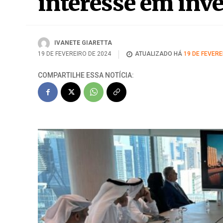
Representantes 
interesse em inve
IVANETE GIARETTA
19 DE FEVEREIRO DE 2024
ATUALIZADO HÁ
19 DE FEVERE
COMPARTILHE ESSA NOTÍCIA: