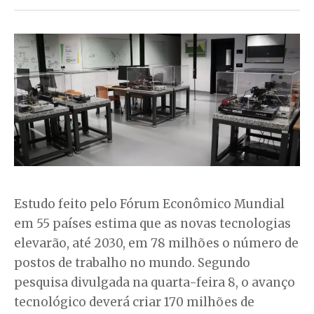
Estudo feito pelo Fórum Econômico Mundial
em 55 países estima que as novas tecnologias
elevarão, até 2030, em 78 milhões o número de
postos de trabalho no mundo. Segundo
pesquisa divulgada na quarta-feira 8, o avanço
tecnológico deverá criar 170 milhões de