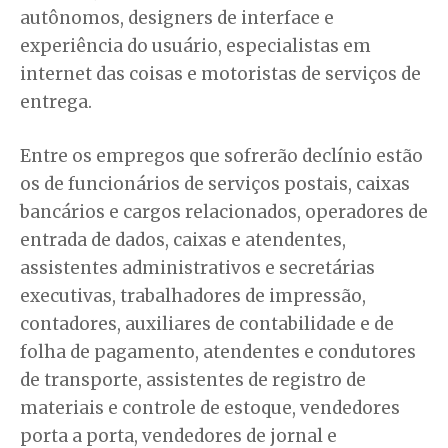
autônomos, designers de interface e
experiência do usuário, especialistas em
internet das coisas e motoristas de serviços de
entrega.
Entre os empregos que sofrerão declínio estão
os de funcionários de serviços postais, caixas
bancários e cargos relacionados, operadores de
entrada de dados, caixas e atendentes,
assistentes administrativos e secretárias
executivas, trabalhadores de impressão,
contadores, auxiliares de contabilidade e de
folha de pagamento, atendentes e condutores
de transporte, assistentes de registro de
materiais e controle de estoque, vendedores
porta a porta, vendedores de jornal e