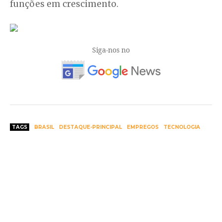
funções em crescimento.
Siga-nos no
TAGS
BRASIL
DESTAQUE-PRINCIPAL
EMPREGOS
TECNOLOGIA