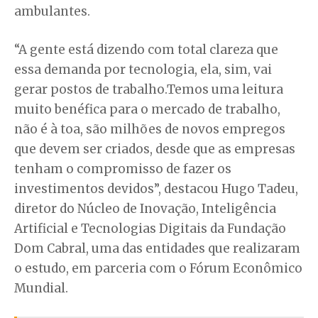
ambulantes.
“A gente está dizendo com total clareza que
essa demanda por tecnologia, ela, sim, vai
gerar postos de trabalho.Temos uma leitura
muito benéfica para o mercado de trabalho,
não é à toa, são milhões de novos empregos
que devem ser criados, desde que as empresas
tenham o compromisso de fazer os
investimentos devidos”, destacou Hugo Tadeu,
diretor do Núcleo de Inovação, Inteligência
Artificial e Tecnologias Digitais da Fundação
Dom Cabral, uma das entidades que realizaram
o estudo, em parceria com o Fórum Econômico
Mundial.