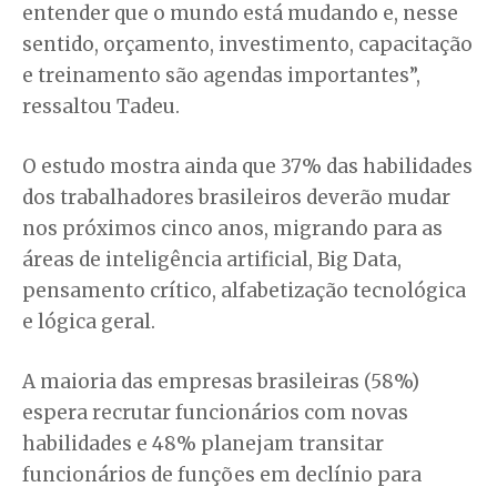
entender que o mundo está mudando e, nesse
sentido, orçamento, investimento, capacitação
e treinamento são agendas importantes”,
ressaltou Tadeu.
O estudo mostra ainda que 37% das habilidades
dos trabalhadores brasileiros deverão mudar
nos próximos cinco anos, migrando para as
áreas de inteligência artificial, Big Data,
pensamento crítico, alfabetização tecnológica
e lógica geral.
A maioria das empresas brasileiras (58%)
espera recrutar funcionários com novas
habilidades e 48% planejam transitar
funcionários de funções em declínio para