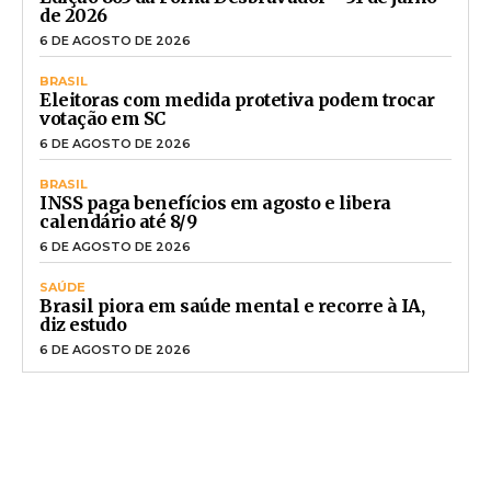
de 2026
6 DE AGOSTO DE 2026
BRASIL
Eleitoras com medida protetiva podem trocar
votação em SC
6 DE AGOSTO DE 2026
BRASIL
INSS paga benefícios em agosto e libera
calendário até 8/9
6 DE AGOSTO DE 2026
SAÚDE
Brasil piora em saúde mental e recorre à IA,
diz estudo
6 DE AGOSTO DE 2026