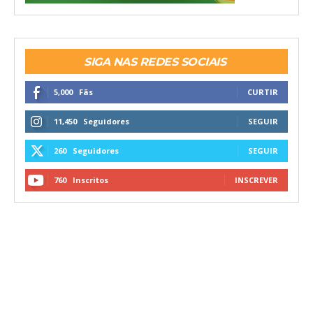
SIGA NAS REDES SOCIAIS
5,000
Fãs
CURTIR
11,450
Seguidores
SEGUIR
260
Seguidores
SEGUIR
760
Inscritos
INSCREVER