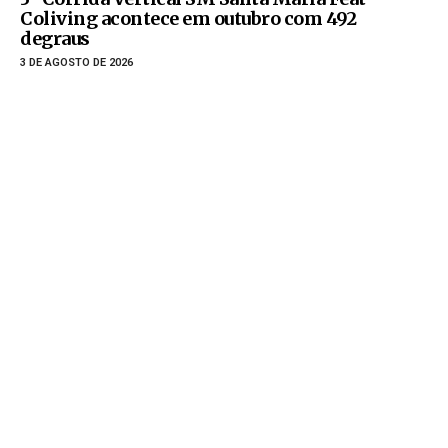
Coliving acontece em outubro com 492
degraus
3 DE AGOSTO DE 2026