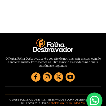
O Portal Folha Desbravador é o seu site de notícias, entrevistas, opinião
e entretenimento. Fornecemos as últimas notícias e vídeos nacionais,
estaduais e regionais.
© 2025 | TODOS OS DIREITOS RESERVADOS FOLHA DESBRAVADOR |
DESENVOLVIDO POR
JOTAPIX AGÊNCIA CRIATIVA