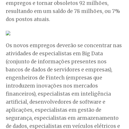
empregos e tornar obsoletos 92 milhões,
resultando em um saldo de 78 milhões, ou 7%
dos postos atuais.
Os novos empregos deverão se concentrar nas
atividades de especialistas em Big Data
(conjunto de informações presentes nos
bancos de dados de servidores e empresas),
engenheiros de Fintech (empresas que
introduzem inovações nos mercados
financeiros), especialistas em inteligência
artificial, desenvolvedores de software e
aplicações, especialistas em gestão de
segurança, especialistas em armazenamento
de dados, especialistas em veículos elétricos e