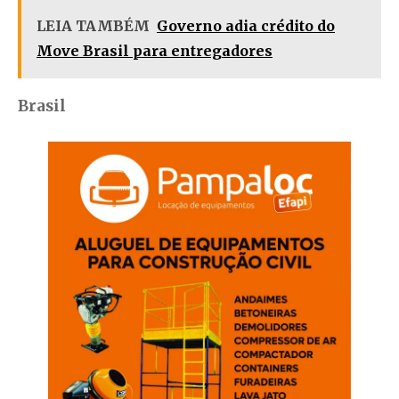
LEIA TAMBÉM
Governo adia crédito do
Move Brasil para entregadores
Brasil