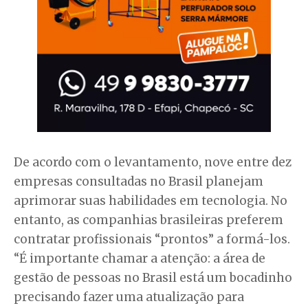
De acordo com o levantamento, nove entre dez
empresas consultadas no Brasil planejam
aprimorar suas habilidades em tecnologia. No
entanto, as companhias brasileiras preferem
contratar profissionais “prontos” a formá-los.
“É importante chamar a atenção: a área de
gestão de pessoas no Brasil está um bocadinho
precisando fazer uma atualização para