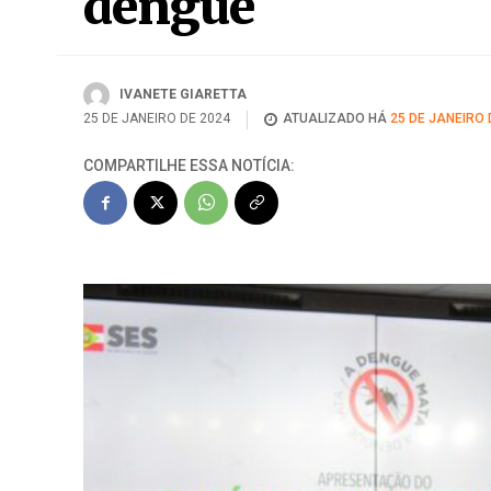
dengue
IVANETE GIARETTA
25 DE JANEIRO DE 2024
ATUALIZADO HÁ
25 DE JANEIRO 
COMPARTILHE ESSA NOTÍCIA: