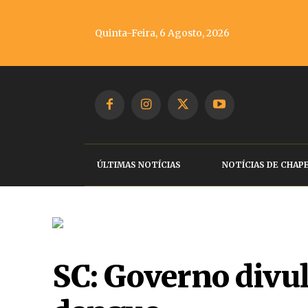
Quinta-Feira, 6 Agosto, 2026
ÚLTIMAS NOTÍCIAS
NOTÍCIAS DE CHAP
SC: Governo divu