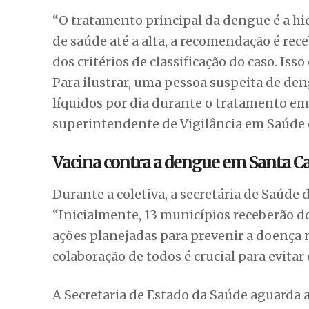
“O tratamento principal da dengue é a hi
de saúde até a alta, a recomendação é rece
dos critérios de classificação do caso. Iss
Para ilustrar, uma pessoa suspeita de deng
líquidos por dia durante o tratamento em 
superintendente de Vigilância em Saúde 
Vacina contra a dengue em Santa C
Durante a coletiva, a secretária de Saúde
“Inicialmente, 13 municípios receberão d
ações planejadas para prevenir a doença n
colaboração de todos é crucial para evit
A Secretaria de Estado da Saúde aguarda a