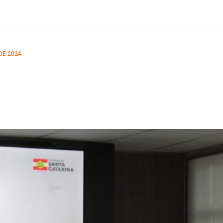
DE 2024