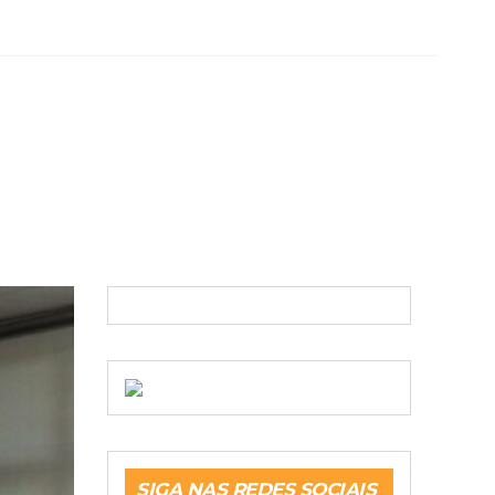
SIGA NAS REDES SOCIAIS