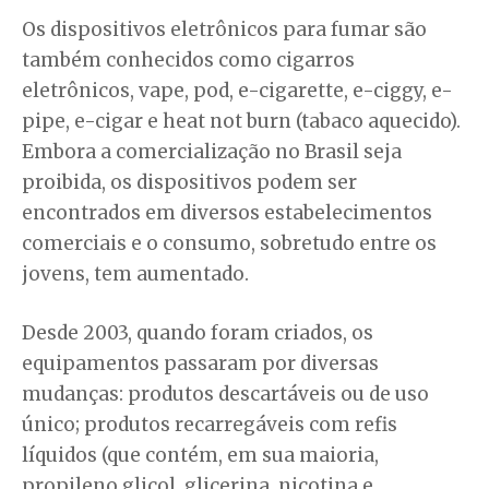
Os dispositivos eletrônicos para fumar são
também conhecidos como cigarros
eletrônicos, vape, pod, e-cigarette, e-ciggy, e-
pipe, e-cigar e heat not burn (tabaco aquecido).
Embora a comercialização no Brasil seja
proibida, os dispositivos podem ser
encontrados em diversos estabelecimentos
comerciais e o consumo, sobretudo entre os
jovens, tem aumentado.
Desde 2003, quando foram criados, os
equipamentos passaram por diversas
mudanças: produtos descartáveis ou de uso
único; produtos recarregáveis com refis
líquidos (que contém, em sua maioria,
propileno glicol, glicerina, nicotina e