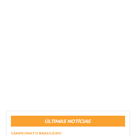
ÚLTIMAS NOTÍCIAS
CAMPEONATO BRASILEIRO