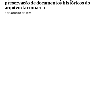
preservação de documentos históricos do
arquivo da comarca
5 DE AGOSTO DE 2026