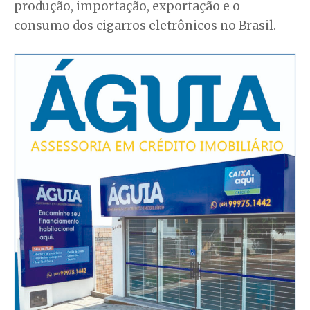
produção, importação, exportação e o
consumo dos cigarros eletrônicos no Brasil.