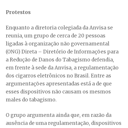
Protestos
Enquanto a diretoria colegiada da Anvisa se
reunia, um grupo de cerca de 20 pessoas
ligadas à organização não governamental
(ONG) Direta – Diretório de Informações para
a Redução de Danos do Tabagismo defendia,
em frente à sede da Anvisa, a regulamentação
dos cigarros eletrônicos no Brasil. Entre as
argumentações apresentadas está a de que
esses dispositivos não causam os mesmos
males do tabagismo.
O grupo argumenta ainda que, em razão da
ausência de uma regulamentação, dispositivos