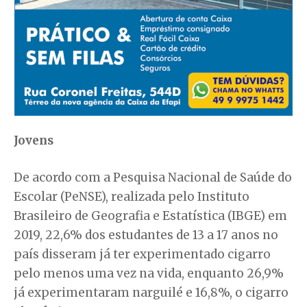
Jovens
De acordo com a Pesquisa Nacional de Saúde do
Escolar (PeNSE), realizada pelo Instituto
Brasileiro de Geografia e Estatística (IBGE) em
2019, 22,6% dos estudantes de 13 a 17 anos no
país disseram já ter experimentado cigarro
pelo menos uma vez na vida, enquanto 26,9%
já experimentaram narguilé e 16,8%, o cigarro