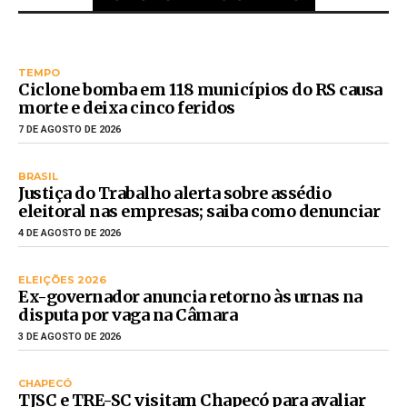
TEMPO
Ciclone bomba em 118 municípios do RS causa
morte e deixa cinco feridos
7 DE AGOSTO DE 2026
BRASIL
Justiça do Trabalho alerta sobre assédio
eleitoral nas empresas; saiba como denunciar
4 DE AGOSTO DE 2026
ELEIÇÕES 2026
Ex-governador anuncia retorno às urnas na
disputa por vaga na Câmara
3 DE AGOSTO DE 2026
CHAPECÓ
TJSC e TRE-SC visitam Chapecó para avaliar