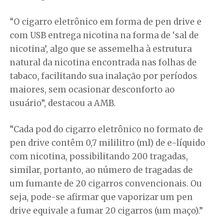
“O cigarro eletrônico em forma de pen drive e
com USB entrega nicotina na forma de ‘sal de
nicotina’, algo que se assemelha à estrutura
natural da nicotina encontrada nas folhas de
tabaco, facilitando sua inalação por períodos
maiores, sem ocasionar desconforto ao
usuário”, destacou a AMB.
“Cada pod do cigarro eletrônico no formato de
pen drive contêm 0,7 mililitro (ml) de e-líquido
com nicotina, possibilitando 200 tragadas,
similar, portanto, ao número de tragadas de
um fumante de 20 cigarros convencionais. Ou
seja, pode-se afirmar que vaporizar um pen
drive equivale a fumar 20 cigarros (um maço).”