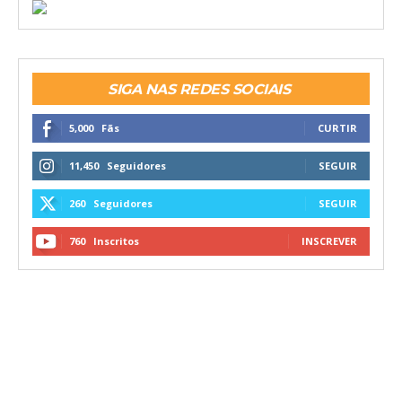
SIGA NAS REDES SOCIAIS
5,000
Fãs
CURTIR
11,450
Seguidores
SEGUIR
260
Seguidores
SEGUIR
760
Inscritos
INSCREVER