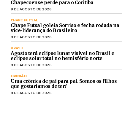
Chapecoense perde para o Coritiba
9 DE AGOSTO DE 2026
CHAPE FUTSAL
Chape Futsal goleia Sorriso e fecha rodada na
vice-liderança do Brasileiro
8 DE AGOSTO DE 2026
BRASIL
Agosto terá eclipse lunar visível no Brasil e
eclipse solar total no hemisfério norte
8 DE AGOSTO DE 2026
OPINIÃO
Uma crônica de pai para pai. Somos os filhos
que gostaríamos de ter?
8 DE AGOSTO DE 2026