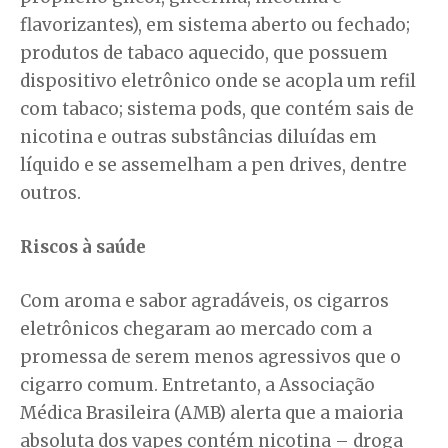
flavorizantes), em sistema aberto ou fechado;
produtos de tabaco aquecido, que possuem
dispositivo eletrônico onde se acopla um refil
com tabaco; sistema pods, que contém sais de
nicotina e outras substâncias diluídas em
líquido e se assemelham a pen drives, dentre
outros.
Riscos à saúde
Com aroma e sabor agradáveis, os cigarros
eletrônicos chegaram ao mercado com a
promessa de serem menos agressivos que o
cigarro comum. Entretanto, a Associação
Médica Brasileira (AMB) alerta que a maioria
absoluta dos vapes contém nicotina – droga