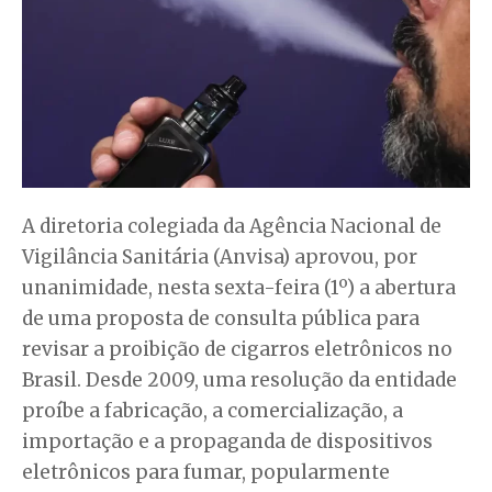
A diretoria colegiada da Agência Nacional de
Vigilância Sanitária (Anvisa) aprovou, por
unanimidade, nesta sexta-feira (1º) a abertura
de uma proposta de consulta pública para
revisar a proibição de cigarros eletrônicos no
Brasil. Desde 2009, uma resolução da entidade
proíbe a fabricação, a comercialização, a
importação e a propaganda de dispositivos
eletrônicos para fumar, popularmente