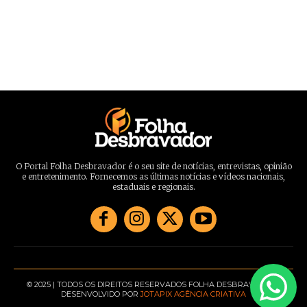
O Portal Folha Desbravador é o seu site de notícias, entrevistas, opinião
e entretenimento. Fornecemos as últimas notícias e vídeos nacionais,
estaduais e regionais.
© 2025 | TODOS OS DIREITOS RESERVADOS FOLHA DESBRAVADOR |
DESENVOLVIDO POR
JOTAPIX AGÊNCIA CRIATIVA