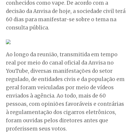
conhecidos como vape. De acordo com a
decisão da Anvisa de hoje, a sociedade civil terá
60 dias para manifestar-se sobre o tema na
consulta pública.
Ao longo da reunião, transmitida em tempo
real por meio do canal oficial da Anvisa no
YouTube, diversas manifestações do setor
regulado, de entidades civis e da população em
geral foram veiculadas por meio de vídeos
enviados à agência. Ao todo, mais de 60
pessoas, com opiniões favoráveis e contrárias
à regulamentação dos cigarros eletrônicos,
foram ouvidas pelos diretores antes que
proferissem seus votos.