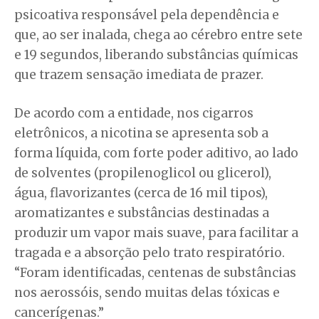
psicoativa responsável pela dependência e
que, ao ser inalada, chega ao cérebro entre sete
e 19 segundos, liberando substâncias químicas
que trazem sensação imediata de prazer.
De acordo com a entidade, nos cigarros
eletrônicos, a nicotina se apresenta sob a
forma líquida, com forte poder aditivo, ao lado
de solventes (propilenoglicol ou glicerol),
água, flavorizantes (cerca de 16 mil tipos),
aromatizantes e substâncias destinadas a
produzir um vapor mais suave, para facilitar a
tragada e a absorção pelo trato respiratório.
“Foram identificadas, centenas de substâncias
nos aerossóis, sendo muitas delas tóxicas e
cancerígenas.”