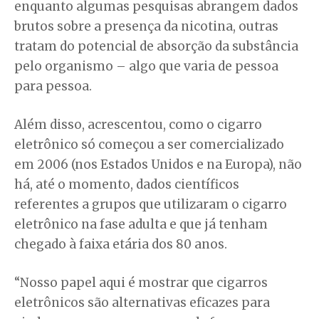
enquanto algumas pesquisas abrangem dados
brutos sobre a presença da nicotina, outras
tratam do potencial de absorção da substância
pelo organismo – algo que varia de pessoa
para pessoa.
Além disso, acrescentou, como o cigarro
eletrônico só começou a ser comercializado
em 2006 (nos Estados Unidos e na Europa), não
há, até o momento, dados científicos
referentes a grupos que utilizaram o cigarro
eletrônico na fase adulta e que já tenham
chegado à faixa etária dos 80 anos.
“Nosso papel aqui é mostrar que cigarros
eletrônicos são alternativas eficazes para