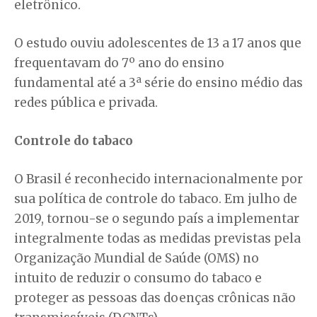
eletrônico.
O estudo ouviu adolescentes de 13 a 17 anos que
frequentavam do 7º ano do ensino
fundamental até a 3ª série do ensino médio das
redes pública e privada.
Controle do tabaco
O Brasil é reconhecido internacionalmente por
sua política de controle do tabaco. Em julho de
2019, tornou-se o segundo país a implementar
integralmente todas as medidas previstas pela
Organização Mundial de Saúde (OMS) no
intuito de reduzir o consumo do tabaco e
proteger as pessoas das doenças crônicas não