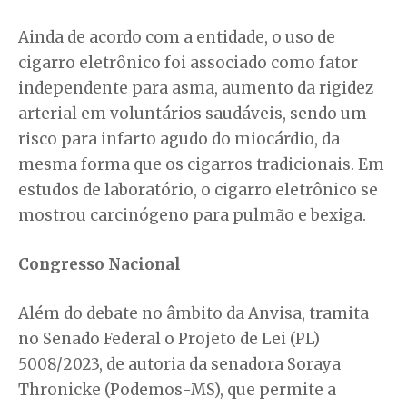
Ainda de acordo com a entidade, o uso de
cigarro eletrônico foi associado como fator
independente para asma, aumento da rigidez
arterial em voluntários saudáveis, sendo um
risco para infarto agudo do miocárdio, da
mesma forma que os cigarros tradicionais. Em
estudos de laboratório, o cigarro eletrônico se
mostrou carcinógeno para pulmão e bexiga.
Congresso Nacional
Além do debate no âmbito da Anvisa, tramita
no Senado Federal o Projeto de Lei (PL)
5008/2023, de autoria da senadora Soraya
Thronicke (Podemos-MS), que permite a