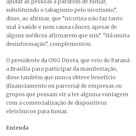
ajudar as pessoas a pararem de fumar,
substituindo o tabagismo pelo nicotismo”,
disse, ao afirmar, que “nicotina não faz tanto
mal à saúde e nem causa câncer, apesar de
alguns médicos afirmarem que sim”. “Há muita
desinformação”, complementou.
O presidente da ONG Direta, que veio do Paraná
a Brasília para participar da manifestação,
disse também que nunca obteve benefício
(financiamento ou parceria) de empresas ou
grupos que possam vir a ter alguma vantagem
com a comercialização de dispositivos
eletrônicos para fumar.
Entenda