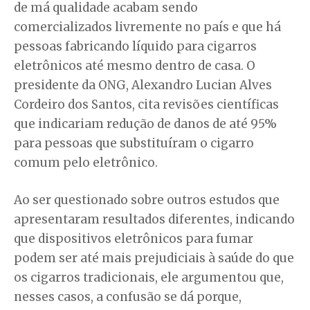
de má qualidade acabam sendo
comercializados livremente no país e que há
pessoas fabricando líquido para cigarros
eletrônicos até mesmo dentro de casa. O
presidente da ONG, Alexandro Lucian Alves
Cordeiro dos Santos, cita revisões científicas
que indicariam redução de danos de até 95%
para pessoas que substituíram o cigarro
comum pelo eletrônico.
Ao ser questionado sobre outros estudos que
apresentaram resultados diferentes, indicando
que dispositivos eletrônicos para fumar
podem ser até mais prejudiciais à saúde do que
os cigarros tradicionais, ele argumentou que,
nesses casos, a confusão se dá porque,