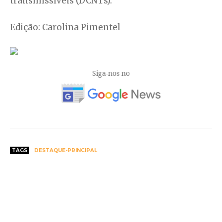
transmissíveis (DCNTs).
Edição: Carolina Pimentel
Siga-nos no
TAGS
DESTAQUE-PRINCIPAL