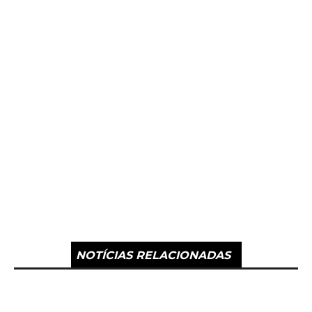
NOTÍCIAS RELACIONADAS