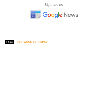
Siga-nos no
TAGS
DESTAQUE-PRINCIPAL