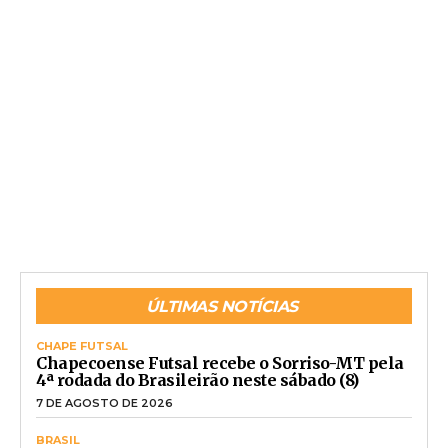
ÚLTIMAS NOTÍCIAS
CHAPE FUTSAL
Chapecoense Futsal recebe o Sorriso-MT pela
4ª rodada do Brasileirão neste sábado (8)
7 DE AGOSTO DE 2026
BRASIL