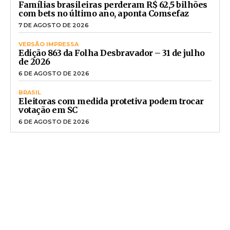
Famílias brasileiras perderam R$ 62,5 bilhões
com bets no último ano, aponta Comsefaz
7 DE AGOSTO DE 2026
VERSÃO IMPRESSA
Edição 863 da Folha Desbravador – 31 de julho
de 2026
6 DE AGOSTO DE 2026
BRASIL
Eleitoras com medida protetiva podem trocar
votação em SC
6 DE AGOSTO DE 2026