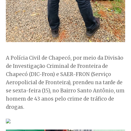
A Polícia Civil de Chapecó, por meio da Divisão
de Investigação Criminal de Fronteira de
Chapecó (DIC-Fron) e SAER-FRON (Serviço
Aeropolicial de Fronteira), prendeu na tarde de
se sexta-feira (15), no Bairro Santo Antônio, um
homem de 43 anos pelo crime de tráfico de
drogas.