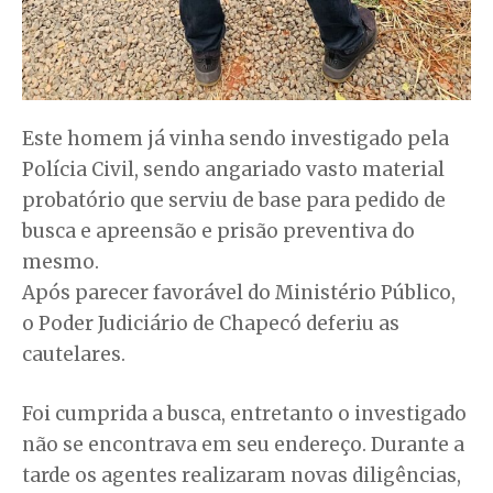
Este homem já vinha sendo investigado pela
Polícia Civil, sendo angariado vasto material
probatório que serviu de base para pedido de
busca e apreensão e prisão preventiva do
mesmo.
Após parecer favorável do Ministério Público,
o Poder Judiciário de Chapecó deferiu as
cautelares.
Foi cumprida a busca, entretanto o investigado
não se encontrava em seu endereço. Durante a
tarde os agentes realizaram novas diligências,