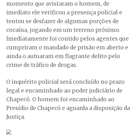
momento que avistaram o homem, de
imediato ele verificou a presença policial e
tentou se desfazer de algumas porções de
cocaína, jogando em um terreno próximo.
Imediatamente foi contido pelos agentes que
cumpriram o mandado de prisão em aberto e
ainda o autuaram em flagrante delito pelo
crime de tráfico de drogas.
O inquérito policial será concluído no prazo
legal e encaminhado ao poder judiciário de
Chapecó. O homem foi encaminhado ao
Presídio de Chapecó e aguarda a disposição da
Justiça.