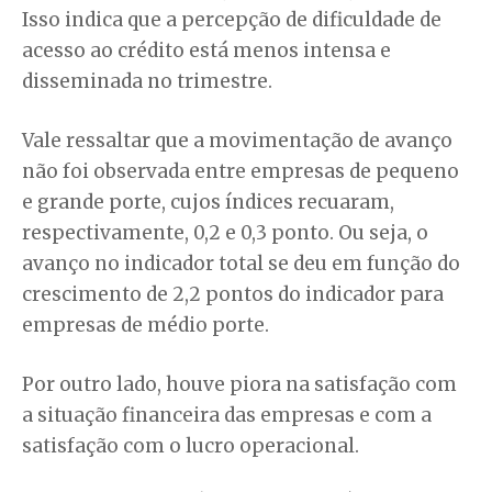
Isso indica que a percepção de dificuldade de
acesso ao crédito está menos intensa e
disseminada no trimestre.
Vale ressaltar que a movimentação de avanço
não foi observada entre empresas de pequeno
e grande porte, cujos índices recuaram,
respectivamente, 0,2 e 0,3 ponto. Ou seja, o
avanço no indicador total se deu em função do
crescimento de 2,2 pontos do indicador para
empresas de médio porte.
Por outro lado, houve piora na satisfação com
a situação financeira das empresas e com a
satisfação com o lucro operacional.