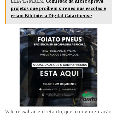
LEIA TAMBÉM
Comissão da Alesc aprova
projetos que proíbem sirenes nas escolas e
criam Biblioteca Digital Catarinense
Vale ressaltar, entretanto, que a movimentação