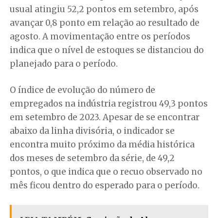
usual atingiu 52,2 pontos em setembro, após
avançar 0,8 ponto em relação ao resultado de
agosto. A movimentação entre os períodos
indica que o nível de estoques se distanciou do
planejado para o período.
O índice de evolução do número de
empregados na indústria registrou 49,3 pontos
em setembro de 2023. Apesar de se encontrar
abaixo da linha divisória, o indicador se
encontra muito próximo da média histórica
dos meses de setembro da série, de 49,2
pontos, o que indica que o recuo observado no
mês ficou dentro do esperado para o período.