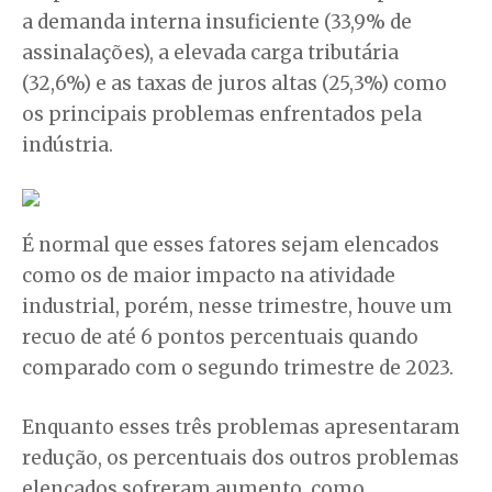
a demanda interna insuficiente (33,9% de
assinalações), a elevada carga tributária
(32,6%) e as taxas de juros altas (25,3%) como
os principais problemas enfrentados pela
indústria.
É normal que esses fatores sejam elencados
como os de maior impacto na atividade
industrial, porém, nesse trimestre, houve um
recuo de até 6 pontos percentuais quando
comparado com o segundo trimestre de 2023.
Enquanto esses três problemas apresentaram
redução, os percentuais dos outros problemas
elencados sofreram aumento, como