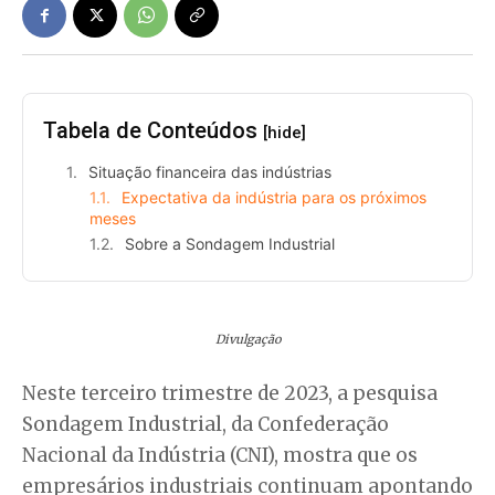
Tabela de Conteúdos
[hide]
Situação financeira das indústrias
Expectativa da indústria para os próximos
meses
Sobre a Sondagem Industrial
Divulgação
Neste terceiro trimestre de 2023, a pesquisa
Sondagem Industrial, da Confederação
Nacional da Indústria (CNI), mostra que os
empresários industriais continuam apontando