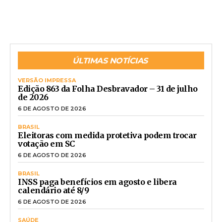
ÚLTIMAS NOTÍCIAS
VERSÃO IMPRESSA
Edição 863 da Folha Desbravador – 31 de julho
de 2026
6 DE AGOSTO DE 2026
BRASIL
Eleitoras com medida protetiva podem trocar
votação em SC
6 DE AGOSTO DE 2026
BRASIL
INSS paga benefícios em agosto e libera
calendário até 8/9
6 DE AGOSTO DE 2026
SAÚDE