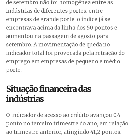
de setembro não foi homogênea entre as
indústrias de diferentes portes: entre
empresas de grande porte, o índice já se
encontrava acima da linha dos 50 pontos e
aumentou na passagem de agosto para
setembro. A movimentação de queda no
indicador total foi provocada pela retração do
emprego em empresas de pequeno e médio
porte.
Situação financeira das
indústrias
O indicador de acesso ao crédito avançou 0,4
ponto no terceiro trimestre do ano, em relação
ao trimestre anterior, atingindo 41,2 pontos.