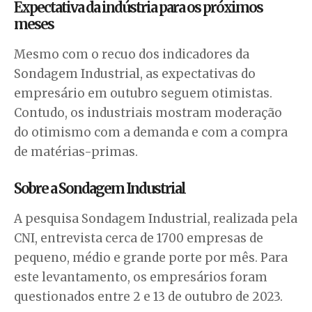
Expectativa da indústria para os próximos
meses
Mesmo com o recuo dos indicadores da
Sondagem Industrial, as expectativas do
empresário em outubro seguem otimistas.
Contudo, os industriais mostram moderação
do otimismo com a demanda e com a compra
de matérias-primas.
Sobre a Sondagem Industrial
A pesquisa Sondagem Industrial, realizada pela
CNI, entrevista cerca de 1700 empresas de
pequeno, médio e grande porte por mês. Para
este levantamento, os empresários foram
questionados entre 2 e 13 de outubro de 2023.