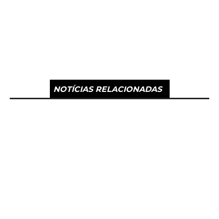
NOTÍCIAS RELACIONADAS