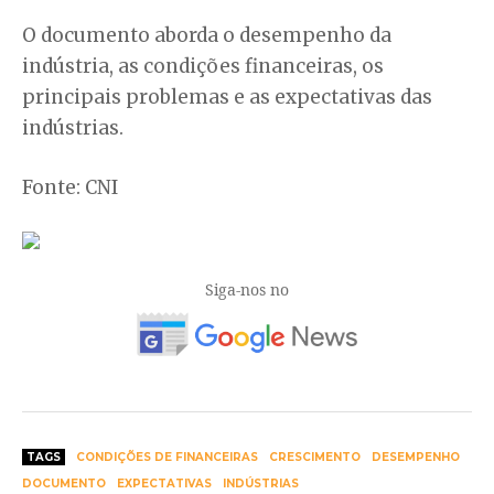
O documento aborda o desempenho da
indústria, as condições financeiras, os
principais problemas e as expectativas das
indústrias.
Fonte: CNI
Siga-nos no
TAGS
CONDIÇÕES DE FINANCEIRAS
CRESCIMENTO
DESEMPENHO
DOCUMENTO
EXPECTATIVAS
INDÚSTRIAS