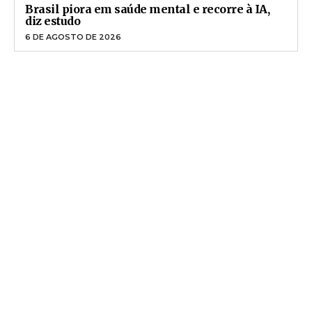
Brasil piora em saúde mental e recorre à IA,
diz estudo
6 DE AGOSTO DE 2026