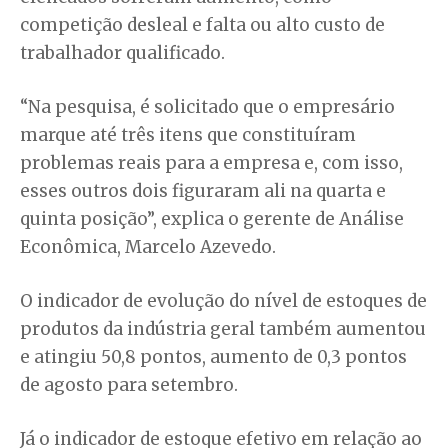
competição desleal e falta ou alto custo de
trabalhador qualificado.
“Na pesquisa, é solicitado que o empresário
marque até três itens que constituíram
problemas reais para a empresa e, com isso,
esses outros dois figuraram ali na quarta e
quinta posição”, explica o gerente de Análise
Econômica, Marcelo Azevedo.
O indicador de evolução do nível de estoques de
produtos da indústria geral também aumentou
e atingiu 50,8 pontos, aumento de 0,3 pontos
de agosto para setembro.
Já o indicador de estoque efetivo em relação ao