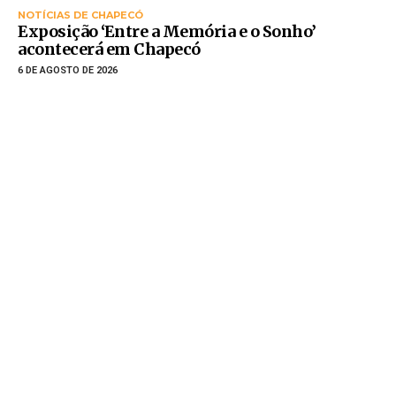
NOTÍCIAS DE CHAPECÓ
Exposição ‘Entre a Memória e o Sonho’
acontecerá em Chapecó
6 DE AGOSTO DE 2026