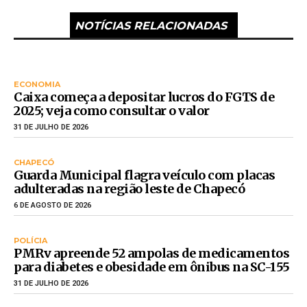
NOTÍCIAS RELACIONADAS
ECONOMIA
Caixa começa a depositar lucros do FGTS de
2025; veja como consultar o valor
31 DE JULHO DE 2026
CHAPECÓ
Guarda Municipal flagra veículo com placas
adulteradas na região leste de Chapecó
6 DE AGOSTO DE 2026
POLÍCIA
PMRv apreende 52 ampolas de medicamentos
para diabetes e obesidade em ônibus na SC-155
31 DE JULHO DE 2026