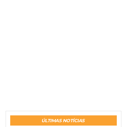
ÚLTIMAS NOTÍCIAS