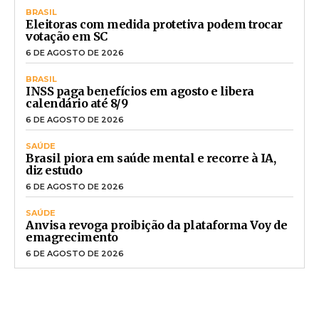
BRASIL
Eleitoras com medida protetiva podem trocar
votação em SC
6 DE AGOSTO DE 2026
BRASIL
INSS paga benefícios em agosto e libera
calendário até 8/9
6 DE AGOSTO DE 2026
SAÚDE
Brasil piora em saúde mental e recorre à IA,
diz estudo
6 DE AGOSTO DE 2026
SAÚDE
Anvisa revoga proibição da plataforma Voy de
emagrecimento
6 DE AGOSTO DE 2026