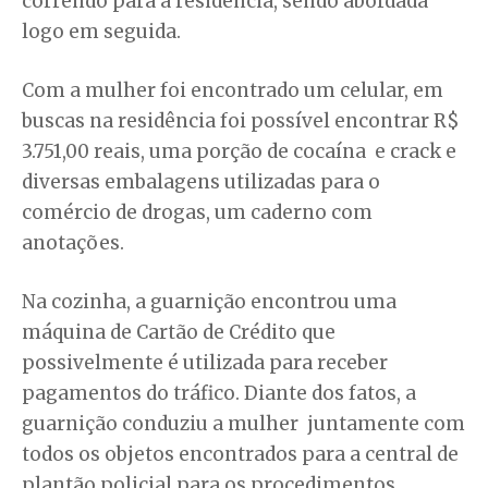
correndo para a residência, sendo abordada
logo em seguida.
Com a mulher foi encontrado um celular, em
buscas na residência foi possível encontrar R$
3.751,00 reais, uma porção de cocaína e crack e
diversas embalagens utilizadas para o
comércio de drogas, um caderno com
anotações.
Na cozinha, a guarnição encontrou uma
máquina de Cartão de Crédito que
possivelmente é utilizada para receber
pagamentos do tráfico. Diante dos fatos, a
guarnição conduziu a mulher juntamente com
todos os objetos encontrados para a central de
plantão policial para os procedimentos