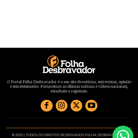
O Portal Folha Desbravador é o seu site de notícias, entrevistas, opinião
e entretenimento. Fornecemos as últimas notícias e vídeos nacionais,
estaduais e regionais.
© 2025 | TODOS OS DIREITOS RESERVADOS FOLHA DESBRAVADOR |