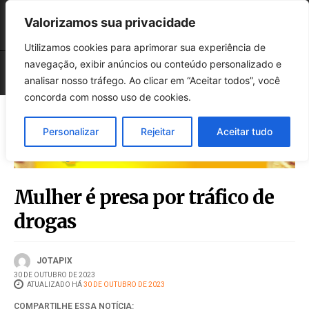
Valorizamos sua privacidade
Utilizamos cookies para aprimorar sua experiência de
navegação, exibir anúncios ou conteúdo personalizado e
analisar nosso tráfego. Ao clicar em “Aceitar todos”, você
concorda com nosso uso de cookies.
Personalizar
Rejeitar
Aceitar tudo
Mulher é presa por tráfico de
drogas
JOTAPIX
30 DE OUTUBRO DE 2023
ATUALIZADO HÁ
30 DE OUTUBRO DE 2023
COMPARTILHE ESSA NOTÍCIA: