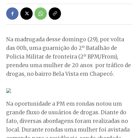
Na madrugada desse domingo (29), por volta
das 00h, uma guarnição do 2º Batalhão de
Policia Militar de fronteira (2º BPM/From),
prendeu uma mulher de 20 anos por tráfico de
drogas, no bairro Bela Vista em Chapecó.
Na oportunidade a PM em rondas notou um
grande fluxo de usuários de drogas. Diante do
fato, diversas abordagens foram realizadas no
local. Durante rondas uma mulher foi avistada