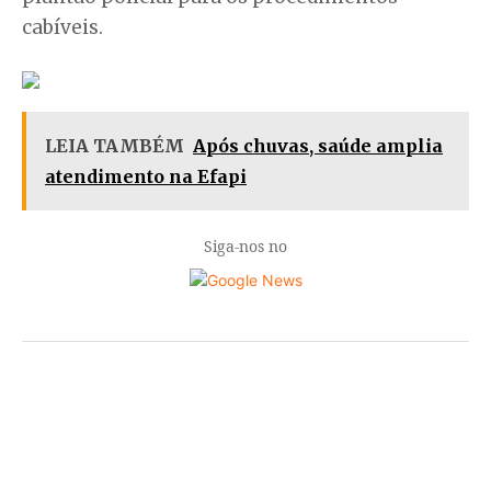
cabíveis.
LEIA TAMBÉM
Após chuvas, saúde amplia
atendimento na Efapi
Siga-nos no