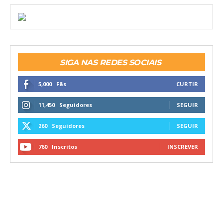
SIGA NAS REDES SOCIAIS
5,000
Fãs
CURTIR
11,450
Seguidores
SEGUIR
260
Seguidores
SEGUIR
760
Inscritos
INSCREVER