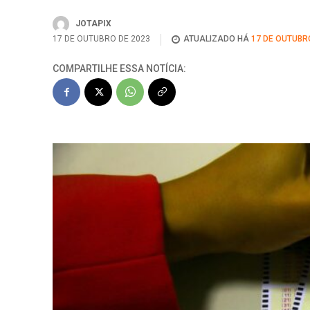
JOTAPIX
17 DE OUTUBRO DE 2023
ATUALIZADO HÁ
17 DE OUTUBR
COMPARTILHE ESSA NOTÍCIA: