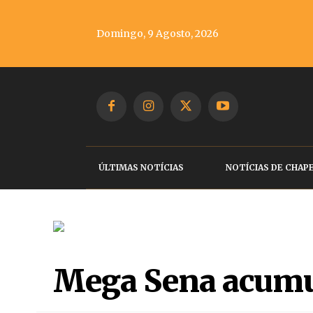
Domingo, 9 Agosto, 2026
ÚLTIMAS NOTÍCIAS
NOTÍCIAS DE CHAP
Mega Sena acumul