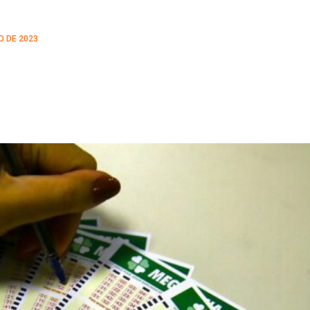
O DE 2023