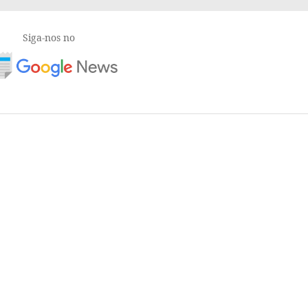
Siga-nos no