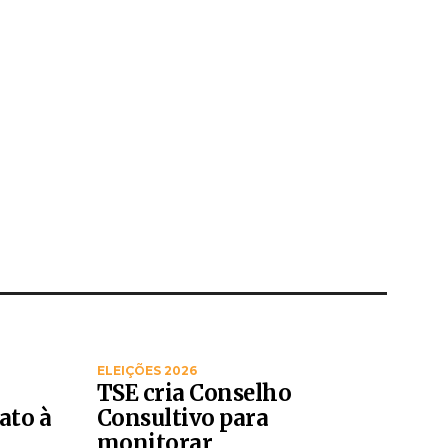
ELEIÇÕES 2026
TSE cria Conselho
ato à
Consultivo para
monitorar