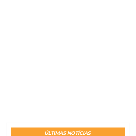
ÚLTIMAS NOTÍCIAS