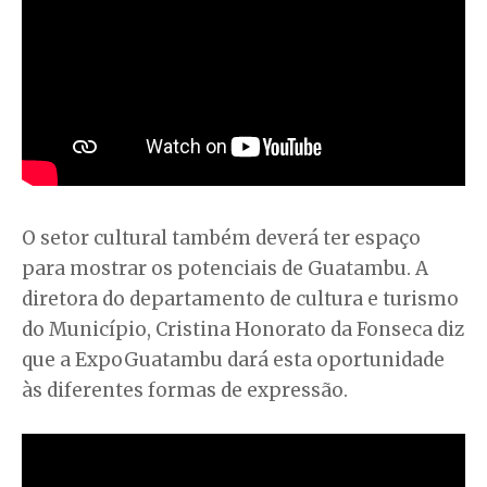
O setor cultural também deverá ter espaço
para mostrar os potenciais de Guatambu. A
diretora do departamento de cultura e turismo
do Município, Cristina Honorato da Fonseca diz
que a ExpoGuatambu dará esta oportunidade
às diferentes formas de expressão.