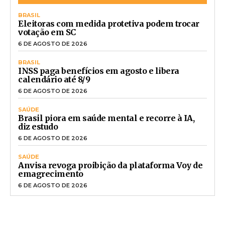
BRASIL
Eleitoras com medida protetiva podem trocar
votação em SC
6 DE AGOSTO DE 2026
BRASIL
INSS paga benefícios em agosto e libera
calendário até 8/9
6 DE AGOSTO DE 2026
SAÚDE
Brasil piora em saúde mental e recorre à IA,
diz estudo
6 DE AGOSTO DE 2026
SAÚDE
Anvisa revoga proibição da plataforma Voy de
emagrecimento
6 DE AGOSTO DE 2026