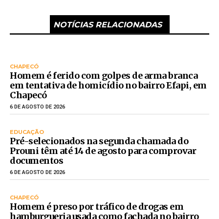
NOTÍCIAS RELACIONADAS
CHAPECÓ
Homem é ferido com golpes de arma branca
em tentativa de homicídio no bairro Efapi, em
Chapecó
6 DE AGOSTO DE 2026
EDUCAÇÃO
Pré-selecionados na segunda chamada do
Prouni têm até 14 de agosto para comprovar
documentos
6 DE AGOSTO DE 2026
CHAPECÓ
Homem é preso por tráfico de drogas em
hamburgueria usada como fachada no bairro