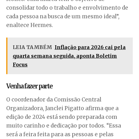
consolidar todo o trabalho e envolvimento de
cada pessoa na busca de um mesmo ideal”,
enaltece Hermes.
LEIA TAMBÉM
Inflação para 2026 cai pela
quarta semana seguida, aponta Boletim
Focus
Venha fazer parte
O coordenador da Comissão Central
Organizadora, Janclei Pigatto afirma que a
edição de 2024 está sendo preparada com
muito carinho e dedicação por todos. “Essa
será a feira feita para as pessoas e pelas