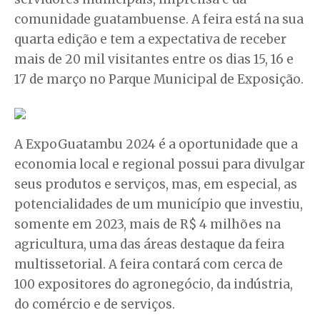
comunidade guatambuense. A feira está na sua
quarta edição e tem a expectativa de receber
mais de 20 mil visitantes entre os dias 15, 16 e
17 de março no Parque Municipal de Exposição.
A ExpoGuatambu 2024 é a oportunidade que a
economia local e regional possui para divulgar
seus produtos e serviços, mas, em especial, as
potencialidades de um município que investiu,
somente em 2023, mais de R$ 4 milhões na
agricultura, uma das áreas destaque da feira
multissetorial. A feira contará com cerca de
100 expositores do agronegócio, da indústria,
do comércio e de serviços.