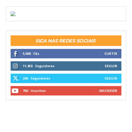
SIGA NAS REDES SOCIAIS
5,000
Fãs
CURTIR
11,450
Seguidores
SEGUIR
260
Seguidores
SEGUIR
760
Inscritos
INSCREVER