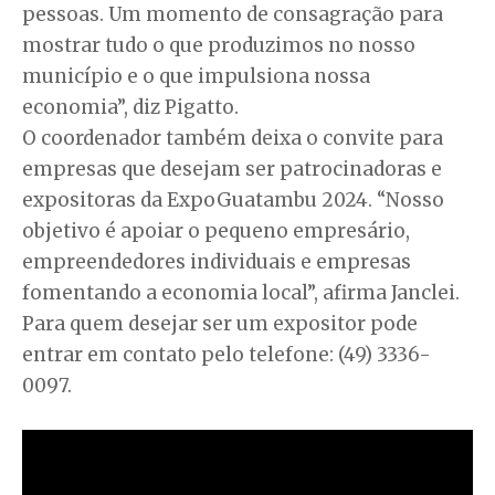
pessoas. Um momento de consagração para
mostrar tudo o que produzimos no nosso
município e o que impulsiona nossa
economia”, diz Pigatto.
O coordenador também deixa o convite para
empresas que desejam ser patrocinadoras e
expositoras da ExpoGuatambu 2024. “Nosso
objetivo é apoiar o pequeno empresário,
empreendedores individuais e empresas
fomentando a economia local”, afirma Janclei.
Para quem desejar ser um expositor pode
entrar em contato pelo telefone: (49) 3336-
0097.