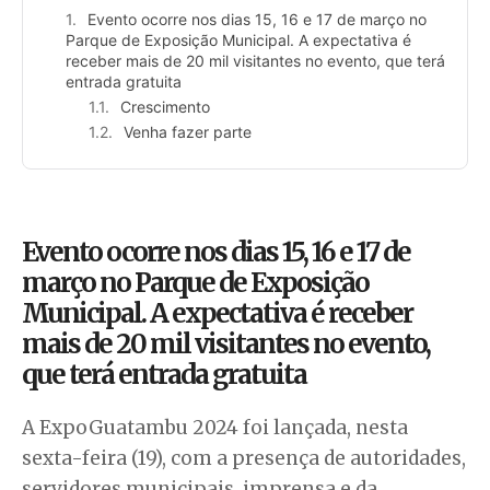
Evento ocorre nos dias 15, 16 e 17 de março no
Parque de Exposição Municipal. A expectativa é
receber mais de 20 mil visitantes no evento, que terá
entrada gratuita
Crescimento
Venha fazer parte
Evento ocorre nos dias 15, 16 e 17 de
março no Parque de Exposição
Municipal. A expectativa é receber
mais de 20 mil visitantes no evento,
que terá entrada gratuita
A ExpoGuatambu 2024 foi lançada, nesta
sexta-feira (19), com a presença de autoridades,
servidores municipais, imprensa e da