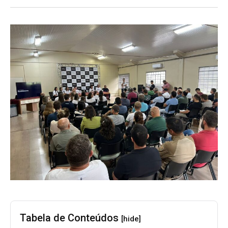
Tabela de Conteúdos
[hide]