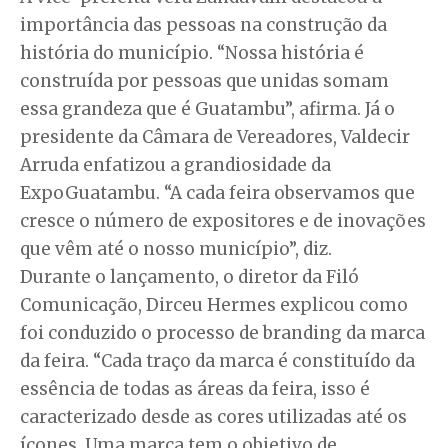
importância das pessoas na construção da
história do município. “Nossa história é
construída por pessoas que unidas somam
essa grandeza que é Guatambu”, afirma. Já o
presidente da Câmara de Vereadores, Valdecir
Arruda enfatizou a grandiosidade da
ExpoGuatambu. “A cada feira observamos que
cresce o número de expositores e de inovações
que vêm até o nosso município”, diz.
Durante o lançamento, o diretor da Filó
Comunicação, Dirceu Hermes explicou como
foi conduzido o processo de branding da marca
da feira. “Cada traço da marca é constituído da
essência de todas as áreas da feira, isso é
caracterizado desde as cores utilizadas até os
ícones. Uma marca tem o objetivo de