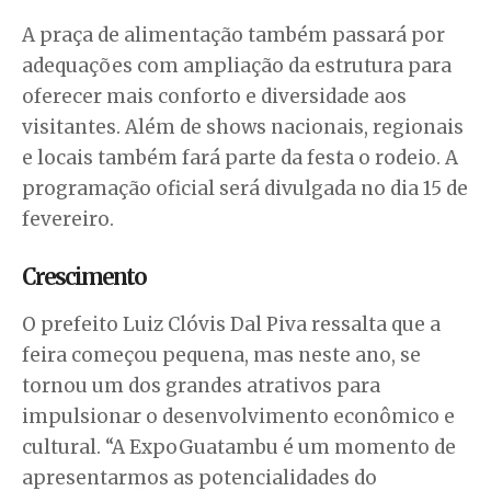
A praça de alimentação também passará por
adequações com ampliação da estrutura para
oferecer mais conforto e diversidade aos
visitantes. Além de shows nacionais, regionais
e locais também fará parte da festa o rodeio. A
programação oficial será divulgada no dia 15 de
fevereiro.
Crescimento
O prefeito Luiz Clóvis Dal Piva ressalta que a
feira começou pequena, mas neste ano, se
tornou um dos grandes atrativos para
impulsionar o desenvolvimento econômico e
cultural. “A ExpoGuatambu é um momento de
apresentarmos as potencialidades do