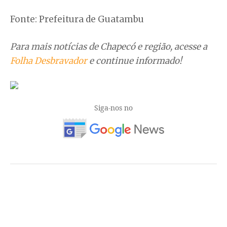
Fonte: Prefeitura de Guatambu
Para mais notícias de Chapecó e região, acesse a
Folha Desbravador
e continue informado!
Siga-nos no