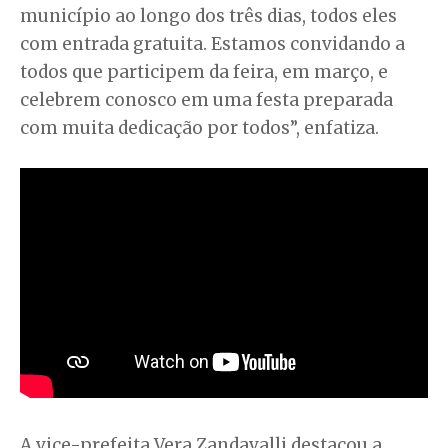
município ao longo dos três dias, todos eles
com entrada gratuita. Estamos convidando a
todos que participem da feira, em março, e
celebrem conosco em uma festa preparada
com muita dedicação por todos”, enfatiza.
A vice-prefeita Vera Zandavalli destacou a