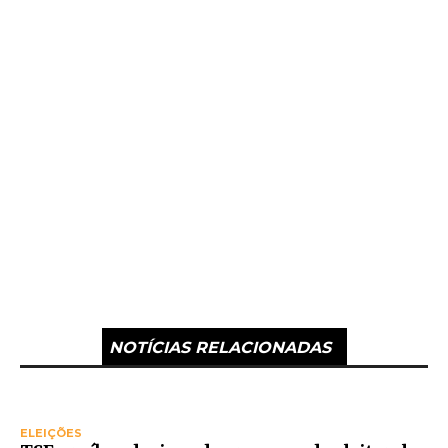
NOTÍCIAS RELACIONADAS
ELEIÇÕES