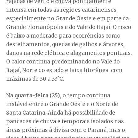
rajadas de vento e chuva pontualmente
intensa em todas as regiões catarinenses,
especialmente no Grande Oeste e em parte da
Grande Florianópolis e do Vale do Itajaí. O risco
é baixo a moderado para ocorrências como
destelhamentos, quedas de galhos e árvores,
danos na rede elétrica e alagamentos pontuais.
O calor continua predominando no Vale do
Itajaí, Norte do estado e faixa litorânea, com
máximas de 30 a 33°C.
Na
quarta-feira (25)
, o tempo continua
instável entre o Grande Oeste e o Norte de
Santa Catarina. Ainda há possibilidade de
pancadas de chuva e temporais isolados nas
áreas próximas à divisa com o Paraná, mas o