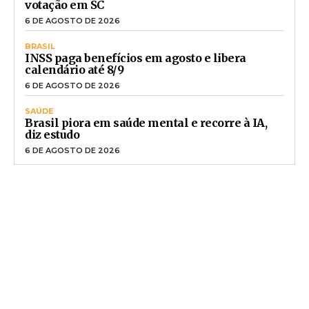
votação em SC
6 DE AGOSTO DE 2026
BRASIL
INSS paga benefícios em agosto e libera
calendário até 8/9
6 DE AGOSTO DE 2026
SAÚDE
Brasil piora em saúde mental e recorre à IA,
diz estudo
6 DE AGOSTO DE 2026