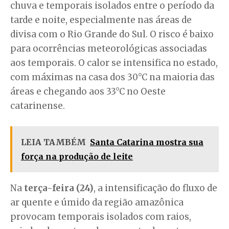
chuva e temporais isolados entre o período da
tarde e noite, especialmente nas áreas de
divisa com o Rio Grande do Sul. O risco é baixo
para ocorrências meteorológicas associadas
aos temporais. O calor se intensifica no estado,
com máximas na casa dos 30°C na maioria das
áreas e chegando aos 33°C no Oeste
catarinense.
LEIA TAMBÉM
Santa Catarina mostra sua
força na produção de leite
Na
terça-feira (24)
, a intensificação do fluxo de
ar quente e úmido da região amazônica
provocam temporais isolados com raios,