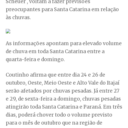
Scheuer , voltam a fazer previsões
preocupantes para Santa Catarina em relação
às chuvas.
As informações apontam para elevado volume
de chuva em toda Santa Catarina entre a
quarta-feira e domingo.
Coutinho afirma que entre dia 24 e 26 de
outubro, Oeste, Meio Oeste e Alto Vale do Itajaí
serão afetados por chuvas pesadas. Já entre 27
e 29, de sexta-feira a domingo, chuvas pesadas
atingirão toda Santa Catarina e Paraná. Em três
dias, poderá chover todo o volume previsto
para o mês de outubro que na região de