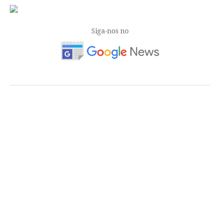
Siga-nos no