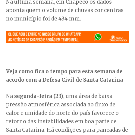
Na última semana, em Chapecó os dados
aponta quem o volume de chuvas concentras
no município foi de 434 mm.
Veja como fica o tempo para esta semana de
acordo com a Defesa Civil de Santa Catarina
Na
segunda-feira (23)
, uma área de baixa
pressão atmosférica associada ao fluxo de
calor e umidade do norte do país favorece o
retorno das instabilidades em boa parte de
Santa Catarina. Há condições para pancadas de