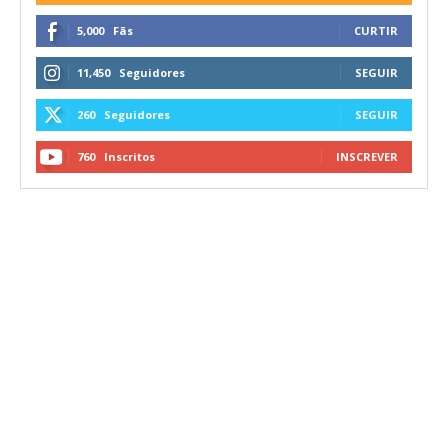
5,000
Fãs
CURTIR
11,450
Seguidores
SEGUIR
260
Seguidores
SEGUIR
760
Inscritos
INSCREVER