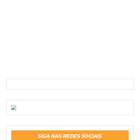
SIGA NAS REDES SOCIAIS