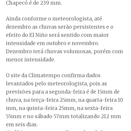
Chapecó é de 239 mm.
Ainda conforme o meteorologista, até
dezembro as chuvas serão persistentes e o
efeito do El Niño será sentido com maior
intensidade em outubro e novembro.
Dezembro terá chuvas volumosas, porém com
menor intensidade.
O site da Climatempo confirma dados
levantados pelo meteorologista, pois as
previsões para a segunda-feira é de 15mm de
chuva, na terça-feira 25mm, na quarta-feira 10
mm, na quinta-feira 25mm, na sexta-feira
55mm e no sábado 57mm totalizando 212 mm
em seis dias.