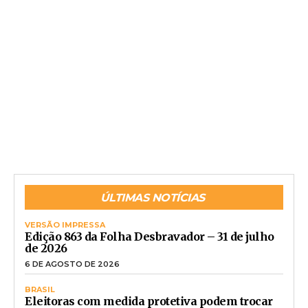
ÚLTIMAS NOTÍCIAS
VERSÃO IMPRESSA
Edição 863 da Folha Desbravador – 31 de julho
de 2026
6 DE AGOSTO DE 2026
BRASIL
Eleitoras com medida protetiva podem trocar