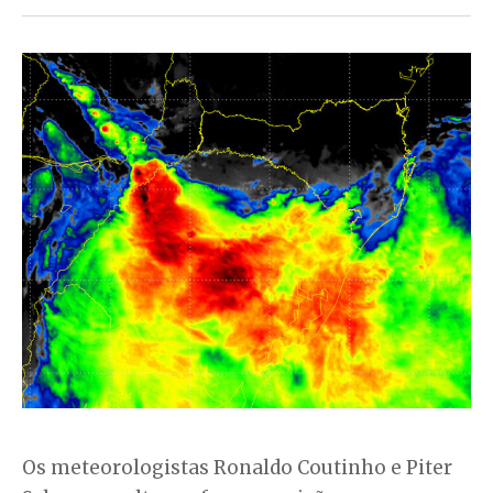
Os meteorologistas Ronaldo Coutinho e Piter