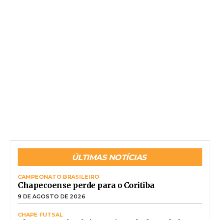
ÚLTIMAS NOTÍCIAS
CAMPEONATO BRASILEIRO
Chapecoense perde para o Coritiba
9 DE AGOSTO DE 2026
CHAPE FUTSAL