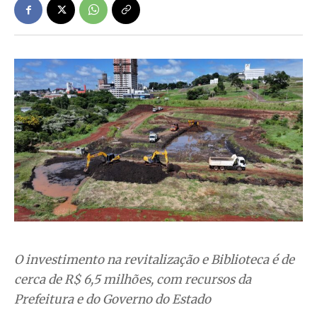
O investimento na revitalização e Biblioteca é de
cerca de R$ 6,5 milhões, com recursos da
Prefeitura e do Governo do Estado