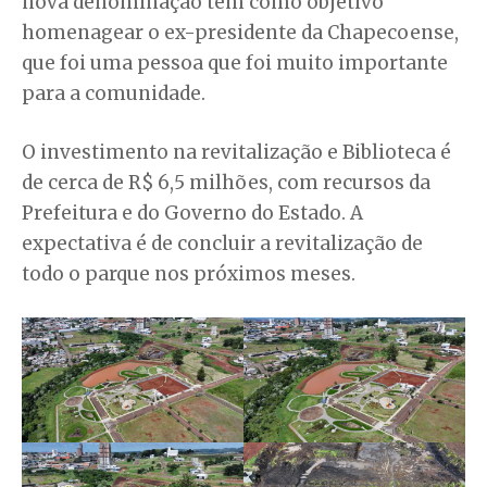
nova denominação tem como objetivo
homenagear o ex-presidente da Chapecoense,
que foi uma pessoa que foi muito importante
para a comunidade.
O investimento na revitalização e Biblioteca é
de cerca de R$ 6,5 milhões, com recursos da
Prefeitura e do Governo do Estado. A
expectativa é de concluir a revitalização de
todo o parque nos próximos meses.