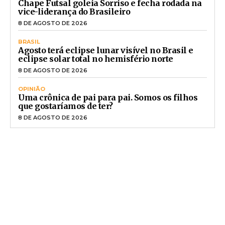
Chape Futsal goleia Sorriso e fecha rodada na
vice-liderança do Brasileiro
8 DE AGOSTO DE 2026
BRASIL
Agosto terá eclipse lunar visível no Brasil e
eclipse solar total no hemisfério norte
8 DE AGOSTO DE 2026
OPINIÃO
Uma crônica de pai para pai. Somos os filhos
que gostaríamos de ter?
8 DE AGOSTO DE 2026