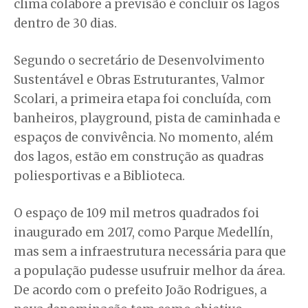
clima colabore a previsão é concluir os lagos
dentro de 30 dias.
Segundo o secretário de Desenvolvimento
Sustentável e Obras Estruturantes, Valmor
Scolari, a primeira etapa foi concluída, com
banheiros, playground, pista de caminhada e
espaços de convivência. No momento, além
dos lagos, estão em construção as quadras
poliesportivas e a Biblioteca.
O espaço de 109 mil metros quadrados foi
inaugurado em 2017, como Parque Medellín,
mas sem a infraestrutura necessária para que
a população pudesse usufruir melhor da área.
De acordo com o prefeito João Rodrigues, a