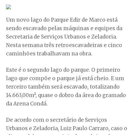
Um novo lago do Parque Edir de Marco está
sendo escavado pelas máquinas e equipes da
Secretaria de Serviços Urbanos e Zeladoria.
Nesta semana três retroescavadeiras e cinco
caminhões trabalhavam na obra.
Este é o segundo lago do parque. O primeiro
lago que compõe o parque já está cheio. E um
terceiro também será escavado, totalizando
14.663,00m², quase o dobro da área do gramado
da Arena Condá.
De acordo com o secretário de Serviços
Urbanos e Zeladoria, Luiz Paulo Carraro, caso o