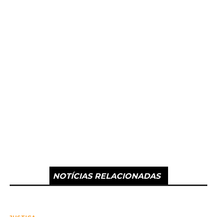
NOTÍCIAS RELACIONADAS