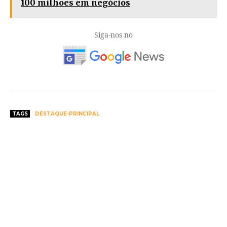
100 milhões em negócios
Siga-nos no
TAGS
DESTAQUE-PRINCIPAL