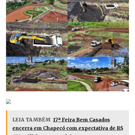
LEIA TAMBÉM
17ª Feira Bem Casados
encerra em Chapecó com expectativa de R$