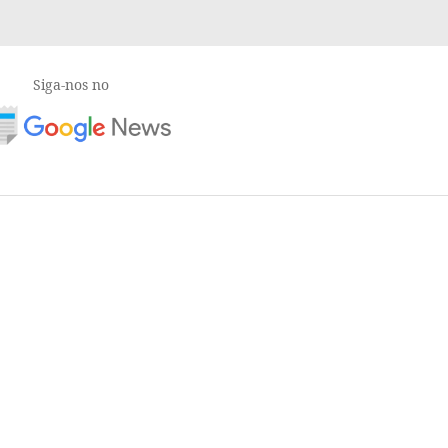
Siga-nos no