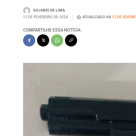
GILIARDI DE LIMA
12 DE FEVEREIRO DE 2024
ATUALIZADO HÁ
12 DE FEVERE
COMPARTILHE ESSA NOTÍCIA: