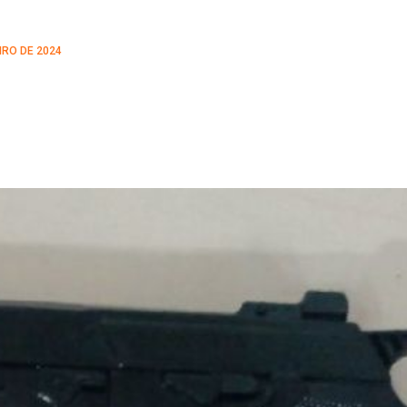
IRO DE 2024