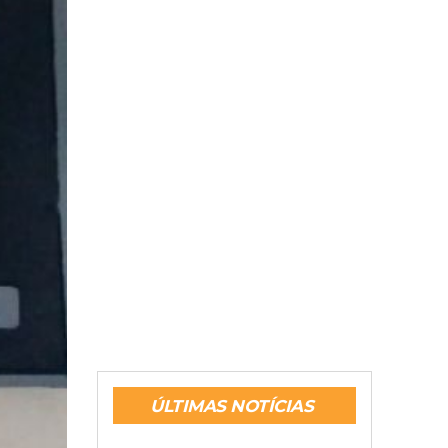
ÚLTIMAS NOTÍCIAS