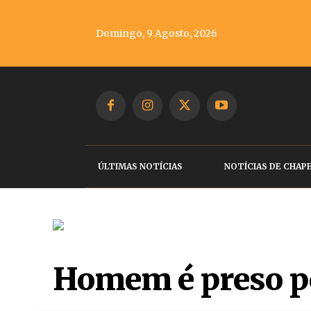
Domingo, 9 Agosto, 2026
ÚLTIMAS NOTÍCIAS
NOTÍCIAS DE CHAP
Homem é preso po