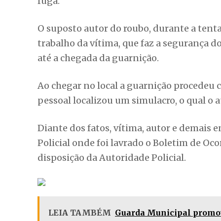
fuga.
O suposto autor do roubo, durante a tenta
trabalho da vítima, que faz a segurança 
até a chegada da guarnição.
Ao chegar no local a guarnição procedeu 
pessoal localizou um simulacro, o qual o 
Diante dos fatos, vítima, autor e demais
Policial onde foi lavrado o Boletim de Oco
disposição da Autoridade Policial.
LEIA TAMBÉM
Guarda Municipal promov