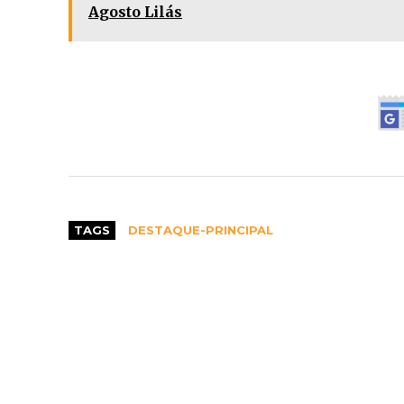
Agosto Lilás
TAGS
DESTAQUE-PRINCIPAL