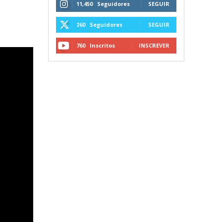
11,450
Seguidores
SEGUIR
260
Seguidores
SEGUIR
760
Inscritos
INSCREVER