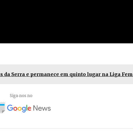
 da Serra e permanece em quinto lugar na Liga Fem
Siga-nos no