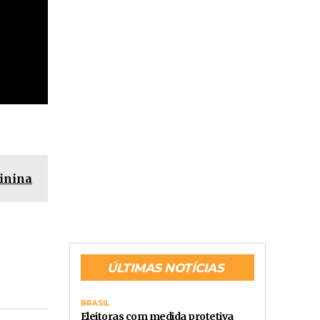
inina
ÚLTIMAS NOTÍCIAS
BRASIL
Eleitoras com medida protetiva