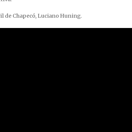
vil de Chapecó, Luciano Huning.