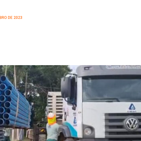
BRO DE 2023