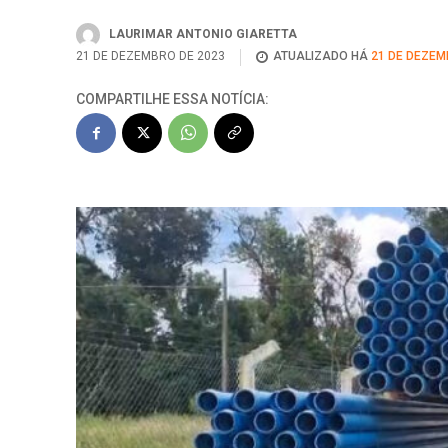
LAURIMAR ANTONIO GIARETTA
21 DE DEZEMBRO DE 2023
ATUALIZADO HÁ
21 DE DEZEM
COMPARTILHE ESSA NOTÍCIA: