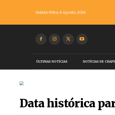
Quinta-Feira, 6 Agosto, 2026
ÚLTIMAS NOTÍCIAS
NOTÍCIAS DE CHAP
Data histórica pa