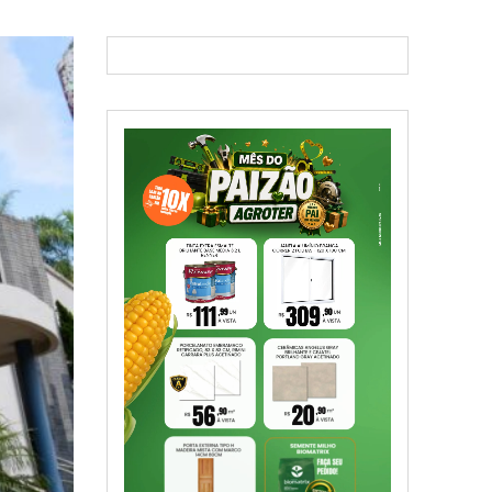
SIGA NAS REDES SOCIAIS