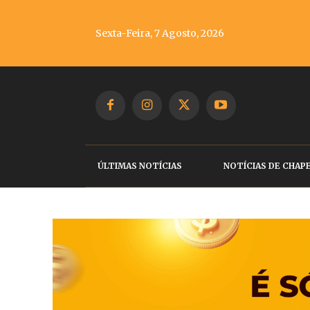
Sexta-Feira, 7 Agosto, 2026
ÚLTIMAS NOTÍCIAS
NOTÍCIAS DE CHAP
Câmara de Chapec