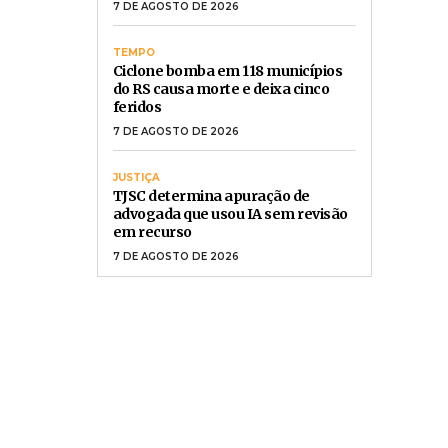
em recurso
7 DE AGOSTO DE 2026