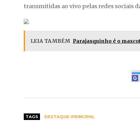
TAGS
DESTAQUE-PRINCIPAL