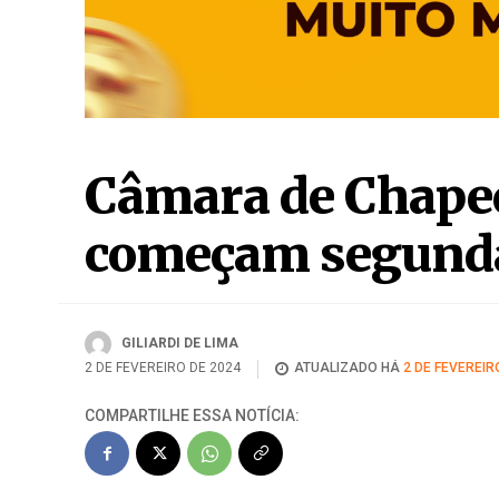
começam segunda
GILIARDI DE LIMA
2 DE FEVEREIRO DE 2024
ATUALIZADO HÁ
2 DE FEVEREIR
COMPARTILHE ESSA NOTÍCIA: