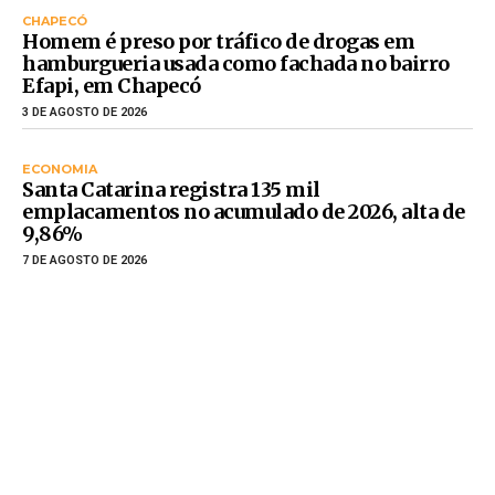
CHAPECÓ
Homem é preso por tráfico de drogas em
hamburgueria usada como fachada no bairro
Efapi, em Chapecó
3 DE AGOSTO DE 2026
ECONOMIA
Santa Catarina registra 135 mil
emplacamentos no acumulado de 2026, alta de
9,86%
7 DE AGOSTO DE 2026