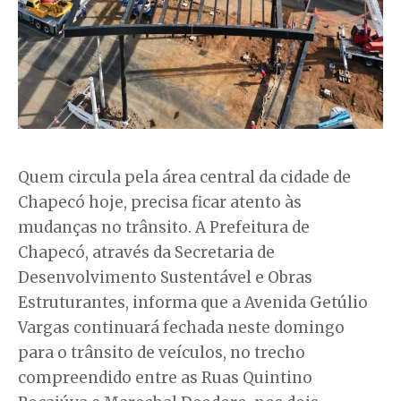
Quem circula pela área central da cidade de
Chapecó hoje, precisa ficar atento às
mudanças no trânsito. A Prefeitura de
Chapecó, através da Secretaria de
Desenvolvimento Sustentável e Obras
Estruturantes, informa que a Avenida Getúlio
Vargas continuará fechada neste domingo
para o trânsito de veículos, no trecho
compreendido entre as Ruas Quintino