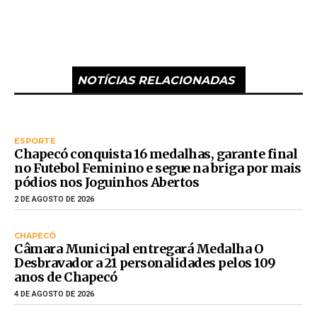
NOTÍCIAS RELACIONADAS
ESPORTE
Chapecó conquista 16 medalhas, garante final
no Futebol Feminino e segue na briga por mais
pódios nos Joguinhos Abertos
2 DE AGOSTO DE 2026
CHAPECÓ
Câmara Municipal entregará Medalha O
Desbravador a 21 personalidades pelos 109
anos de Chapecó
4 DE AGOSTO DE 2026