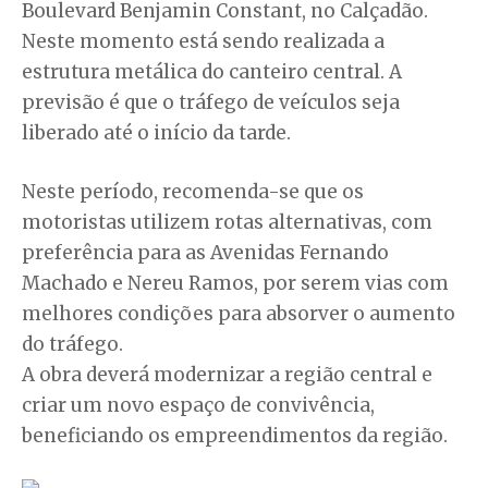
Boulevard Benjamin Constant, no Calçadão.
Neste momento está sendo realizada a
estrutura metálica do canteiro central. A
previsão é que o tráfego de veículos seja
liberado até o início da tarde.
Neste período, recomenda-se que os
motoristas utilizem rotas alternativas, com
preferência para as Avenidas Fernando
Machado e Nereu Ramos, por serem vias com
melhores condições para absorver o aumento
do tráfego.
A obra deverá modernizar a região central e
criar um novo espaço de convivência,
beneficiando os empreendimentos da região.