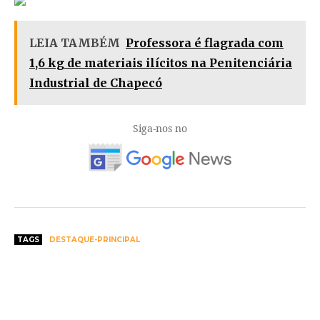
LEIA TAMBÉM
Professora é flagrada com
1,6 kg de materiais ilícitos na Penitenciária
Industrial de Chapecó
Siga-nos no
TAGS
DESTAQUE-PRINCIPAL