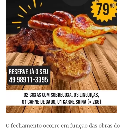
O fechamento ocorre em função das obras do