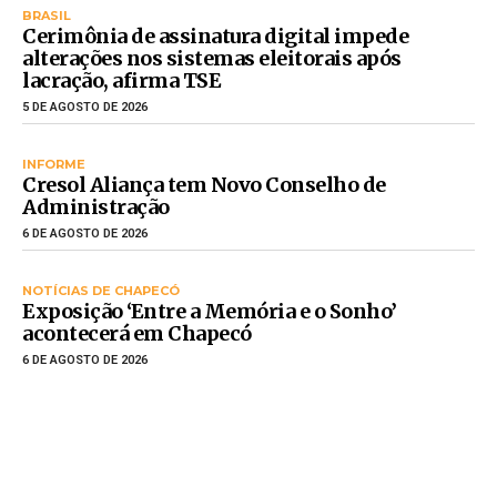
BRASIL
Cerimônia de assinatura digital impede
alterações nos sistemas eleitorais após
lacração, afirma TSE
5 DE AGOSTO DE 2026
INFORME
Cresol Aliança tem Novo Conselho de
Administração
6 DE AGOSTO DE 2026
NOTÍCIAS DE CHAPECÓ
Exposição ‘Entre a Memória e o Sonho’
acontecerá em Chapecó
6 DE AGOSTO DE 2026