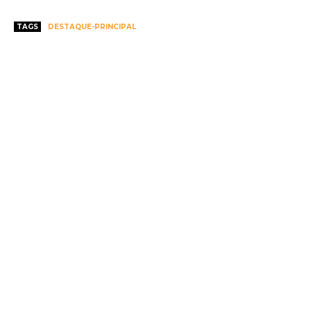
TAGS
DESTAQUE-PRINCIPAL