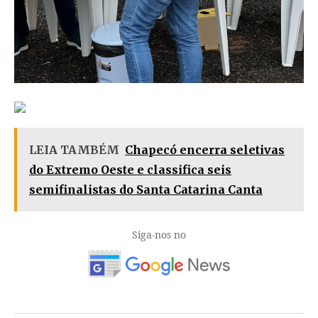
LEIA TAMBÉM
Chapecó encerra seletivas
do Extremo Oeste e classifica seis
semifinalistas do Santa Catarina Canta
Siga-nos no