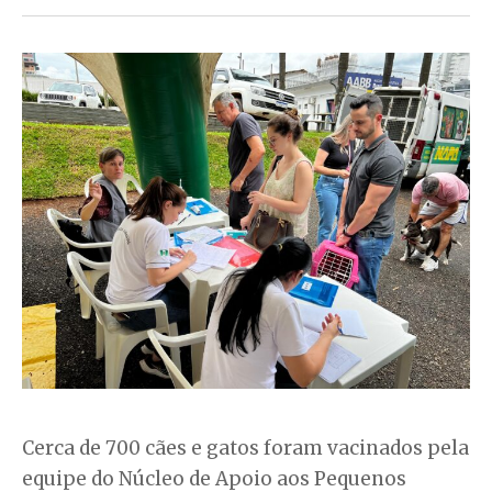
Cerca de 700 cães e gatos foram vacinados pela
equipe do Núcleo de Apoio aos Pequenos