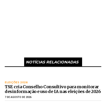
NOTÍCIAS RELACIONADAS
ELEIÇÕES 2026
TSE cria Conselho Consultivo para monitorar
desinformação e uso de IA nas eleições de 2026
7 DE AGOSTO DE 2026