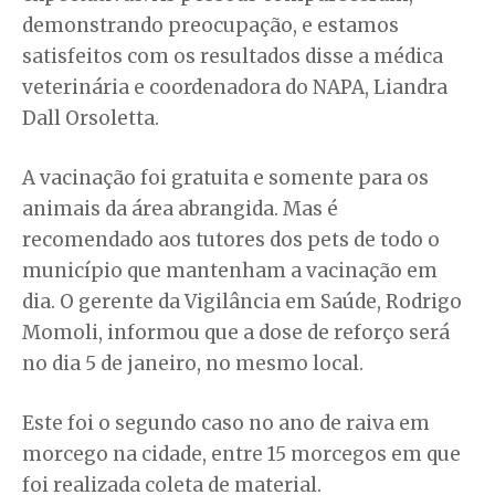
demonstrando preocupação, e estamos
satisfeitos com os resultados disse a médica
veterinária e coordenadora do NAPA, Liandra
Dall Orsoletta.
A vacinação foi gratuita e somente para os
animais da área abrangida. Mas é
recomendado aos tutores dos pets de todo o
município que mantenham a vacinação em
dia. O gerente da Vigilância em Saúde, Rodrigo
Momoli, informou que a dose de reforço será
no dia 5 de janeiro, no mesmo local.
Este foi o segundo caso no ano de raiva em
morcego na cidade, entre 15 morcegos em que
foi realizada coleta de material.