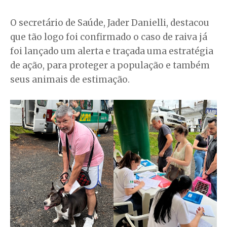
O secretário de Saúde, Jader Danielli, destacou
que tão logo foi confirmado o caso de raiva já
foi lançado um alerta e traçada uma estratégia
de ação, para proteger a população e também
seus animais de estimação.