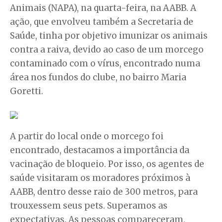
Animais (NAPA), na quarta-feira, na AABB. A
ação, que envolveu também a Secretaria de
Saúde, tinha por objetivo imunizar os animais
contra a raiva, devido ao caso de um morcego
contaminado com o vírus, encontrado numa
área nos fundos do clube, no bairro Maria
Goretti.
A partir do local onde o morcego foi
encontrado, destacamos a importância da
vacinação de bloqueio. Por isso, os agentes de
saúde visitaram os moradores próximos à
AABB, dentro desse raio de 300 metros, para
trouxessem seus pets. Superamos as
expectativas. As pessoas compareceram,