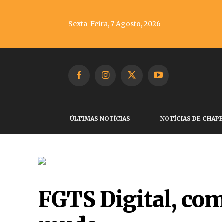
Sexta-Feira, 7 Agosto, 2026
ÚLTIMAS NOTÍCIAS
NOTÍCIAS DE CHAP
FGTS Digital, come