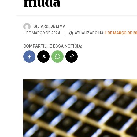
muda
GILIARDI DE LIMA
1 DE MARÇO DE 2024
ATUALIZADO HÁ
1 DE MARÇO DE 2
COMPARTILHE ESSA NOTÍCIA: