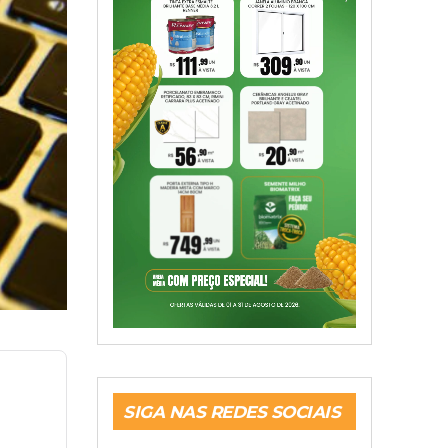
SIGA NAS REDES SOCIAIS