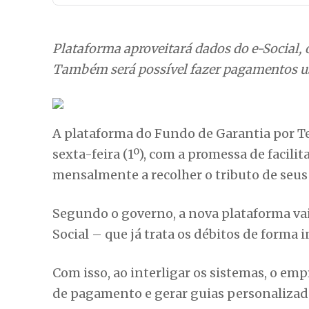
Plataforma aproveitará dados do e-Social, 
Também será possível fazer pagamentos 
A plataforma do Fundo de Garantia por T
sexta-feira (1º), com a promessa de facili
mensalmente a recolher o tributo de seus
Segundo o governo, a nova plataforma vai
Social – que já trata os débitos de forma 
Com isso, ao interligar os sistemas, o em
de pagamento e gerar guias personalizad