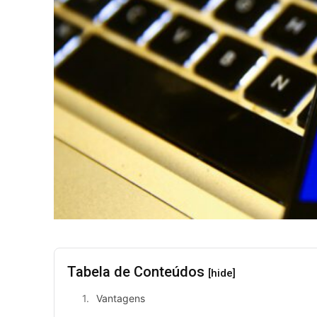
Tabela de Conteúdos
[hide]
Vantagens