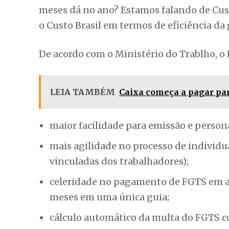
meses dá no ano? Estamos falando de Cust
o Custo Brasil em termos de eficiência da
De acordo com o Ministério do Trablho, o 
LEIA TAMBÉM
Caixa começa a pagar parc
maior facilidade para emissão e persona
mais agilidade no processo de individu
vinculadas dos trabalhadores);
celeridade no pagamento de FGTS em at
meses em uma única guia;
cálculo automático da multa do FGTS c