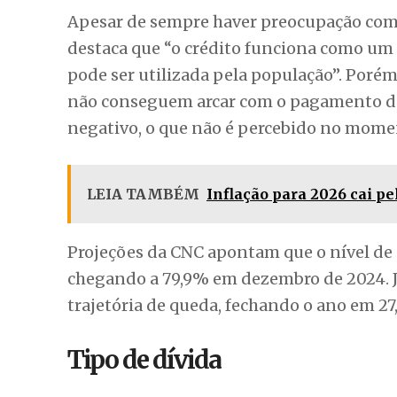
Apesar de sempre haver preocupação com o
destaca que “o crédito funciona como um
pode ser utilizada pela população”. Porém
não conseguem arcar com o pagamento de s
negativo, o que não é percebido no mome
LEIA TAMBÉM
Inflação para 2026 cai p
Projeções da CNC apontam que o nível de
chegando a 79,9% em dezembro de 2024. J
trajetória de queda, fechando o ano em 27
Tipo de dívida