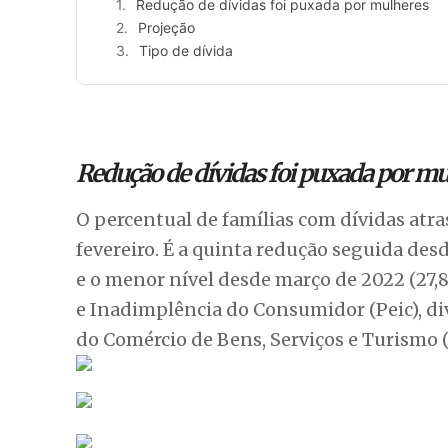
Redução de dívidas foi puxada por mulheres
Projeção
Tipo de dívida
Redução de dívidas foi puxada por mu
O percentual de famílias com dívidas atr
fevereiro. É a quinta redução seguida de
e o menor nível desde março de 2022 (27
e Inadimplência do Consumidor (Peic), di
do Comércio de Bens, Serviços e Turismo 