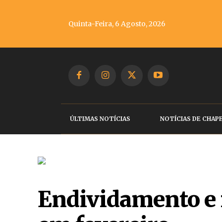
Quinta-Feira, 6 Agosto, 2026
ÚLTIMAS NOTÍCIAS
NOTÍCIAS DE CHAP
Endividamento e