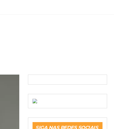
SIGA NAS REDES SOCIAIS