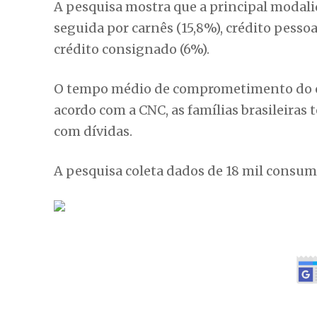
A pesquisa mostra que a principal modalida
seguida por carnês (15,8%), crédito pessoa
crédito consignado (6%).
O tempo médio de comprometimento do orça
acordo com a CNC, as famílias brasileira
com dívidas.
A pesquisa coleta dados de 18 mil consumi