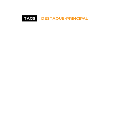
TAGS
DESTAQUE-PRINCIPAL