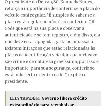
O presidente do Detran/SC, Kennedy Nunes,
reforça a importância de conferir se a placa do
veículo está regular. “É simples de saber se a
placa está regular ou não, é só conferir o QR
Code que está na sua placa e observar a
autenticidade e se tem registro, além disso, ela
não deve estar apagada, gasta ou amassada.
Existem infrações que estão relacionadas às
placas de identificação veicular, que inclusive
são crime e de natureza gravíssima, por isso é
importante, para sua segurança, conferir se
está tudo certo e dentro da lei”, explica o
presidente.
LEIA TAMBÉM
Governo libera crédito
extraordinário para reembolsar