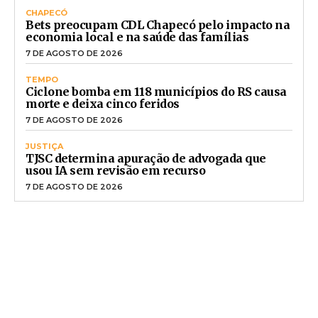
CHAPECÓ
Bets preocupam CDL Chapecó pelo impacto na
economia local e na saúde das famílias
7 DE AGOSTO DE 2026
TEMPO
Ciclone bomba em 118 municípios do RS causa
morte e deixa cinco feridos
7 DE AGOSTO DE 2026
JUSTIÇA
TJSC determina apuração de advogada que
usou IA sem revisão em recurso
7 DE AGOSTO DE 2026