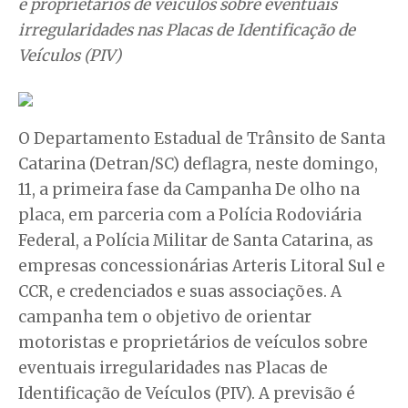
e proprietários de veículos sobre eventuais
irregularidades nas Placas de Identificação de
Veículos (PIV)
O Departamento Estadual de Trânsito de Santa
Catarina (Detran/SC) deflagra, neste domingo,
11, a primeira fase da Campanha De olho na
placa, em parceria com a Polícia Rodoviária
Federal, a Polícia Militar de Santa Catarina, as
empresas concessionárias Arteris Litoral Sul e
CCR, e credenciados e suas associações. A
campanha tem o objetivo de orientar
motoristas e proprietários de veículos sobre
eventuais irregularidades nas Placas de
Identificação de Veículos (PIV). A previsão é