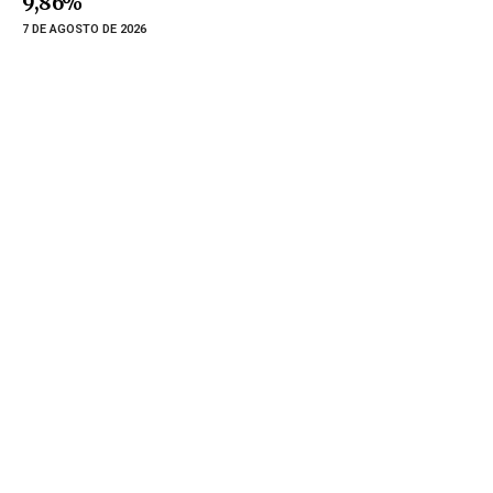
9,86%
7 DE AGOSTO DE 2026