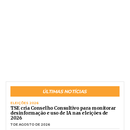
ÚLTIMAS NOTÍCIAS
ELEIÇÕES 2026
TSE cria Conselho Consultivo para monitorar
desinformação e uso de IA nas eleições de
2026
7 DE AGOSTO DE 2026