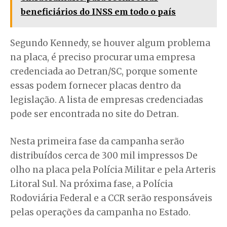
beneficiários do INSS em todo o país
Segundo Kennedy, se houver algum problema
na placa, é preciso procurar uma empresa
credenciada ao Detran/SC, porque somente
essas podem fornecer placas dentro da
legislação. A lista de empresas credenciadas
pode ser encontrada no site do Detran.
Nesta primeira fase da campanha serão
distribuídos cerca de 300 mil impressos De
olho na placa pela Polícia Militar e pela Arteris
Litoral Sul. Na próxima fase, a Polícia
Rodoviária Federal e a CCR serão responsáveis
pelas operações da campanha no Estado.