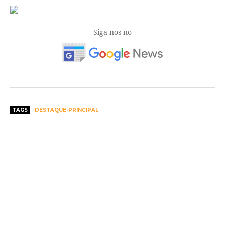
Siga-nos no
TAGS
DESTAQUE-PRINCIPAL