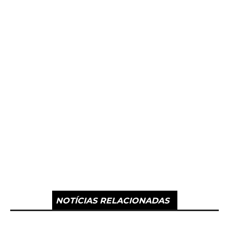
NOTÍCIAS RELACIONADAS