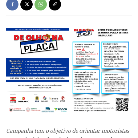
Campanha tem o objetivo de orientar motoristas