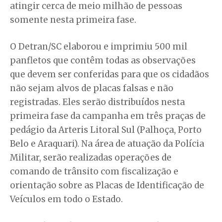
atingir cerca de meio milhão de pessoas
somente nesta primeira fase.
O Detran/SC elaborou e imprimiu 500 mil
panfletos que contêm todas as observações
que devem ser conferidas para que os cidadãos
não sejam alvos de placas falsas e não
registradas. Eles serão distribuídos nesta
primeira fase da campanha em três praças de
pedágio da Arteris Litoral Sul (Palhoça, Porto
Belo e Araquari). Na área de atuação da Polícia
Militar, serão realizadas operações de
comando de trânsito com fiscalização e
orientação sobre as Placas de Identificação de
Veículos em todo o Estado.