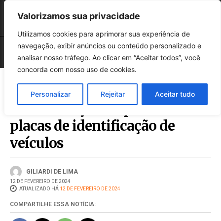
Valorizamos sua privacidade
Utilizamos cookies para aprimorar sua experiência de
navegação, exibir anúncios ou conteúdo personalizado e
analisar nosso tráfego. Ao clicar em “Aceitar todos”, você
concorda com nosso uso de cookies.
Personalizar
Rejeitar
Aceitar tudo
Detran lança campanha sobre
placas de identificação de
veículos
GILIARDI DE LIMA
12 DE FEVEREIRO DE 2024
ATUALIZADO HÁ
12 DE FEVEREIRO DE 2024
COMPARTILHE ESSA NOTÍCIA: