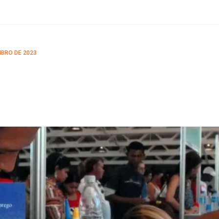
BRO DE 2023