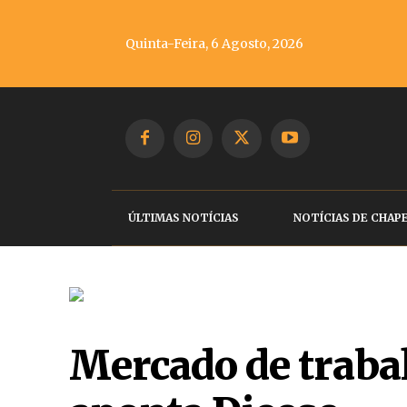
Quinta-Feira, 6 Agosto, 2026
ÚLTIMAS NOTÍCIAS
NOTÍCIAS DE CHAP
Mercado de trabal