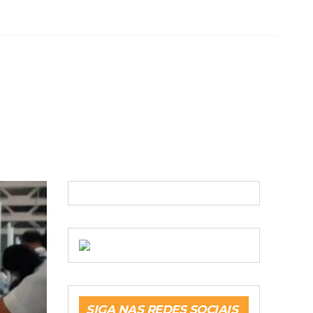
SIGA NAS REDES SOCIAIS