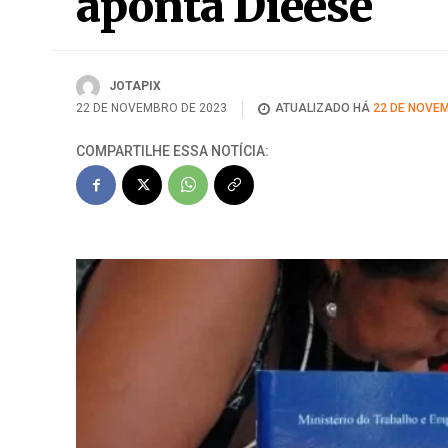
aponta Dieese
JOTAPIX
22 DE NOVEMBRO DE 2023
ATUALIZADO HÁ
22 DE NOVEM
COMPARTILHE ESSA NOTÍCIA: