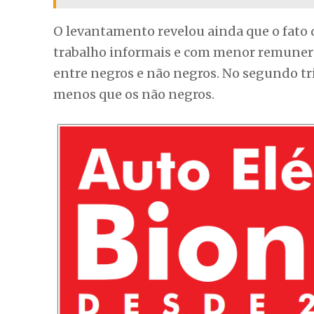
O levantamento revelou ainda que o fato
trabalho informais e com menor remunera
entre negros e não negros. No segundo tr
menos que os não negros.