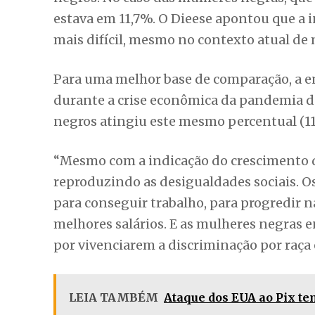
estava em 11,7%. O Dieese apontou que a 
mais difícil, mesmo no contexto atual de
Para uma melhor base de comparação, a e
durante a crise econômica da pandemia de
negros atingiu este mesmo percentual (11
“Mesmo com a indicação do crescimento d
reproduzindo as desigualdades sociais. O
para conseguir trabalho, para progredir n
melhores salários. E as mulheres negras
por vivenciarem a discriminação por raça e
LEIA TAMBÉM
Ataque dos EUA ao Pix te