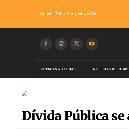
Quarta-Feira, 5 Agosto, 2026
ÚLTIMAS NOTÍCIAS
NOTÍCIAS DE CHAP
Dívida Pública se