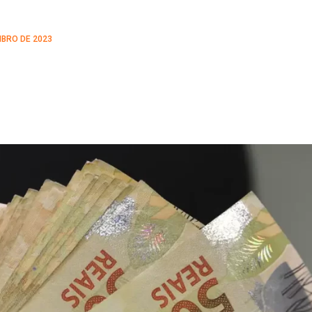
BRO DE 2023