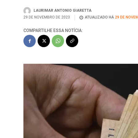
LAURIMAR ANTONIO GIARETTA
29 DE NOVEMBRO DE 2023
ATUALIZADO HÁ
29 DE NOVEM
COMPARTILHE ESSA NOTÍCIA: