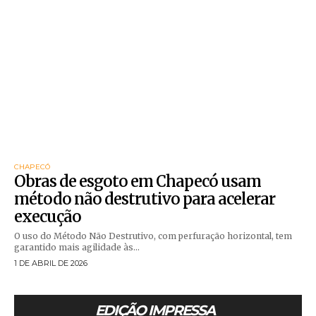
CHAPECÓ
Obras de esgoto em Chapecó usam
método não destrutivo para acelerar
execução
O uso do Método Não Destrutivo, com perfuração horizontal, tem
garantido mais agilidade às...
1 DE ABRIL DE 2026
EDIÇÃO IMPRESSA