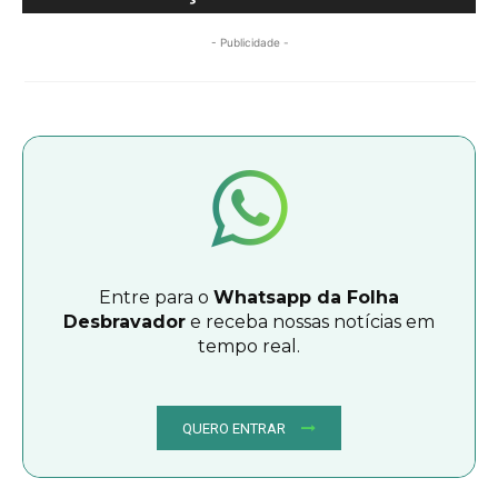
- Publicidade -
Entre para o
Whatsapp da Folha
Desbravador
e receba nossas notícias em
tempo real.
QUERO ENTRAR