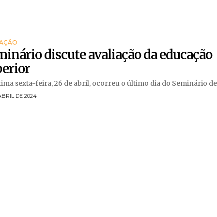
AÇÃO
inário discute avaliação da educação
erior
tima sexta-feira, 26 de abril, ocorreu o último dia do Seminário de 
ABRIL DE 2024