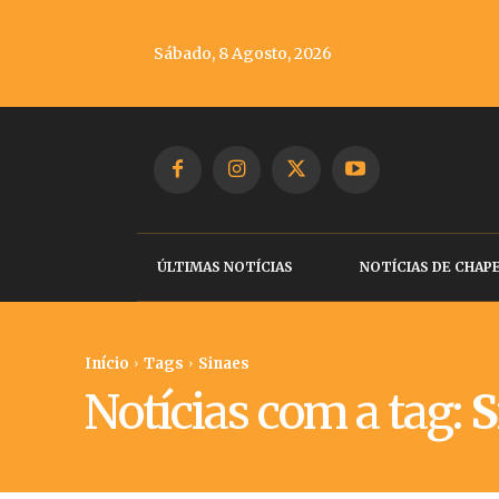
Sábado, 8 Agosto, 2026
ÚLTIMAS NOTÍCIAS
NOTÍCIAS DE CHAP
Início
Tags
Sinaes
Notícias com a tag:
S