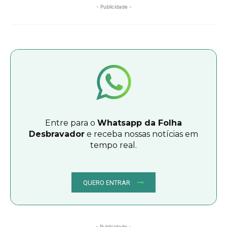
- Publicidade -
Entre para o
Whatsapp da Folha
Desbravador
e receba nossas notícias em
tempo real.
QUERO ENTRAR
- Publicidade -