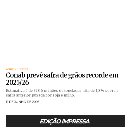
AGRONEGÓCIO
Conab prevê safra de grãos recorde em
2025/26
Estimativa é de 358,6 milhões de toneladas, alta de 1,8% sobre a
safra anterior, puxada por soja e milho.
11 DE JUNHO DE 2026
EDIÇÃO IMPRESSA