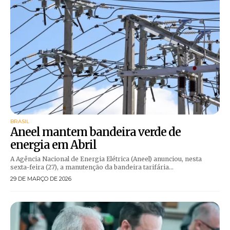
BRASIL
Aneel mantem bandeira verde de
energia em Abril
A Agência Nacional de Energia Elétrica (Aneel) anunciou, nesta
sexta-feira (27), a manutenção da bandeira tarifária...
29 DE MARÇO DE 2026