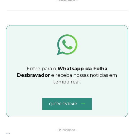
- Publicidade -
Entre para o
Whatsapp da Folha
Desbravador
e receba nossas notícias em
tempo real.
QUERO ENTRAR
- Publicidade -