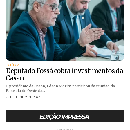
POLÍTICA
Deputado Fossá cobra investimentos da
Casan
O presidente da Casan, Edson Moritz, participou da reunião da
Bancada do Oeste da...
25 DE JUNHO DE 2024
EDIÇÃO IMPRESSA