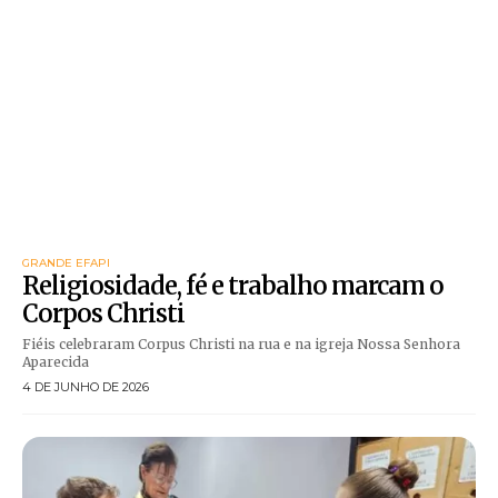
GRANDE EFAPI
Religiosidade, fé e trabalho marcam o
Corpos Christi
Fiéis celebraram Corpus Christi na rua e na igreja Nossa Senhora
Aparecida
4 DE JUNHO DE 2026