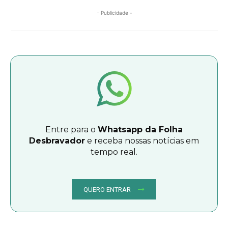
- Publicidade -
Entre para o
Whatsapp da Folha
Desbravador
e receba nossas notícias em
tempo real.
QUERO ENTRAR