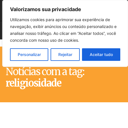
Valorizamos sua privacidade
Utilizamos cookies para aprimorar sua experiência de
navegação, exibir anúncios ou conteúdo personalizado e
analisar nosso tráfego. Ao clicar em “Aceitar todos”, você
concorda com nosso uso de cookies.
Personalizar
Rejeitar
Aceitar tudo
Início
Tags
Religiosidade
Notícias com a tag:
religiosidade