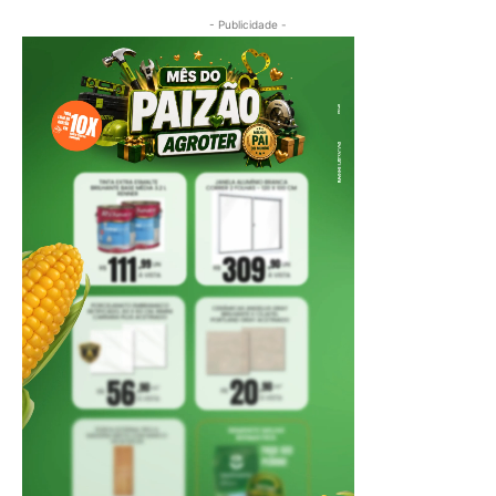
- Publicidade -