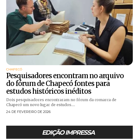
CHAPECÓ
Pesquisadores encontram no arquivo
do fórum de Chapecó fontes para
estudos históricos inéditos
Dois pesquisadores encontraram no fórum da comarca de
Chapecó um novo lugar de estudos....
24 DE FEVEREIRO DE 2026
EDIÇÃO IMPRESSA