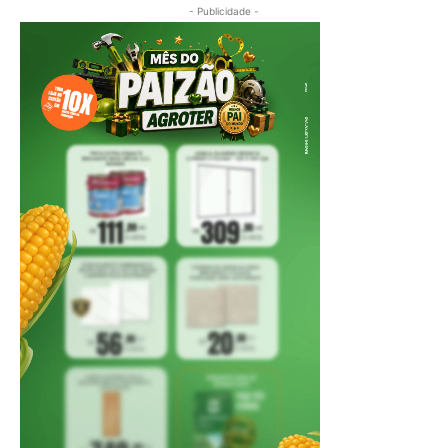
- Publicidade -