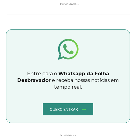
- Publicidade -
Entre para o
Whatsapp da Folha
Desbravador
e receba nossas notícias em
tempo real.
QUERO ENTRAR
- Publicidade -