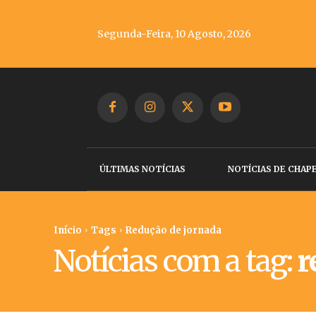
Segunda-Feira, 10 Agosto, 2026
ÚLTIMAS NOTÍCIAS
NOTÍCIAS DE CHAP
Início
Tags
Redução de jornada
Notícias com a tag:
r