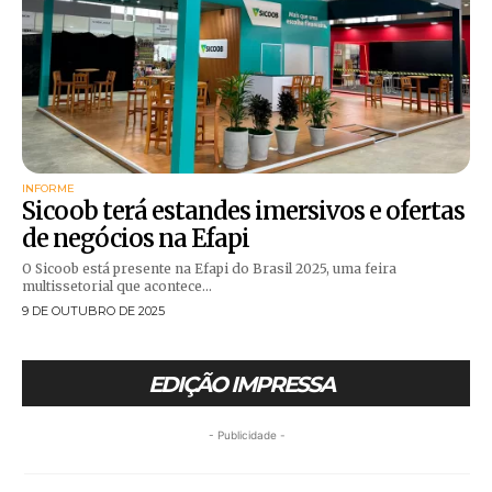
INFORME
Sicoob terá estandes imersivos e ofertas
de negócios na Efapi
O Sicoob está presente na Efapi do Brasil 2025, uma feira
multissetorial que acontece...
9 DE OUTUBRO DE 2025
EDIÇÃO IMPRESSA
- Publicidade -