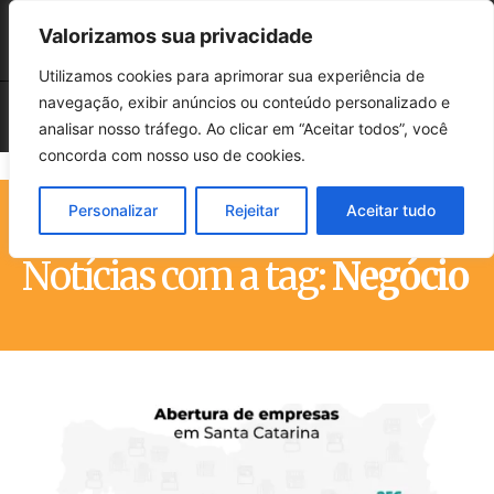
Valorizamos sua privacidade
Utilizamos cookies para aprimorar sua experiência de
navegação, exibir anúncios ou conteúdo personalizado e
analisar nosso tráfego. Ao clicar em “Aceitar todos”, você
concorda com nosso uso de cookies.
Personalizar
Rejeitar
Aceitar tudo
Início
Tags
Negócio
Notícias com a tag:
Negócio