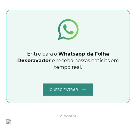
Entre para o
Whatsapp da Folha
Desbravador
e receba nossas notícias em
tempo real.
QUERO ENTRAR
- Publicidade -