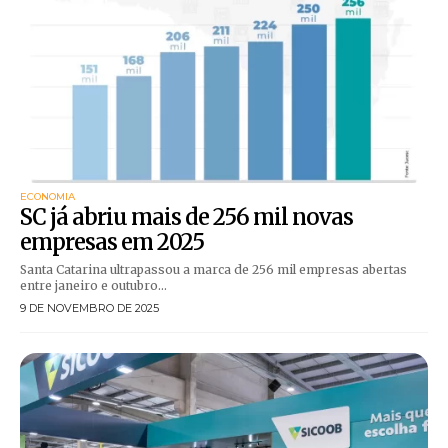
ECONOMIA
SC já abriu mais de 256 mil novas
empresas em 2025
Santa Catarina ultrapassou a marca de 256 mil empresas abertas
entre janeiro e outubro...
9 DE NOVEMBRO DE 2025