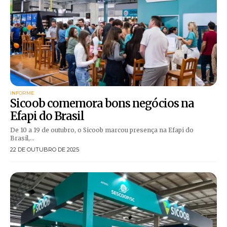
INFORME
Sicoob comemora bons negócios na
Efapi do Brasil
De 10 a 19 de outubro, o Sicoob marcou presença na Efapi do
Brasil,...
22 DE OUTUBRO DE 2025