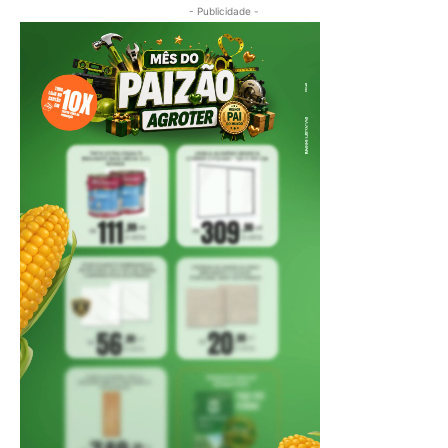
- Publicidade -