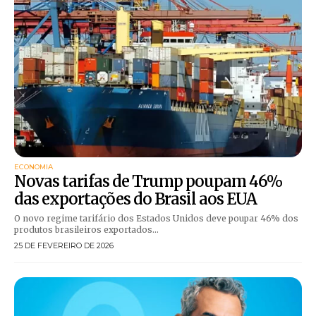
ECONOMIA
Novas tarifas de Trump poupam 46%
das exportações do Brasil aos EUA
O novo regime tarifário dos Estados Unidos deve poupar 46% dos
produtos brasileiros exportados...
25 DE FEVEREIRO DE 2026