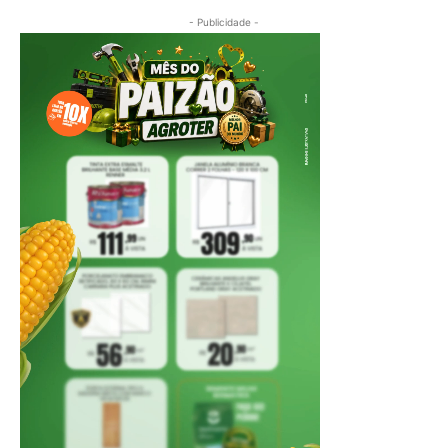
- Publicidade -