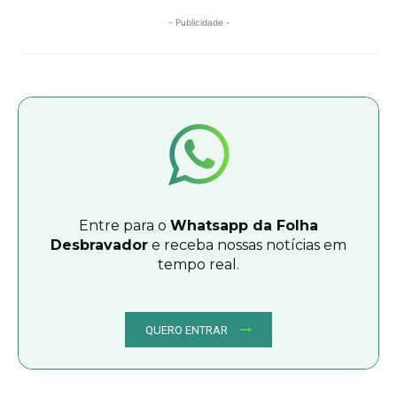
- Publicidade -
Entre para o
Whatsapp da Folha
Desbravador
e receba nossas notícias em
tempo real.
QUERO ENTRAR