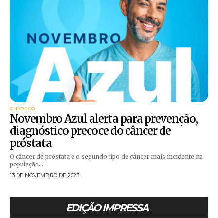
CHAPECÓ
Novembro Azul alerta para prevenção,
diagnóstico precoce do câncer de
próstata
O câncer de próstata é o segundo tipo de câncer mais incidente na
população...
13 DE NOVEMBRO DE 2023
EDIÇÃO IMPRESSA