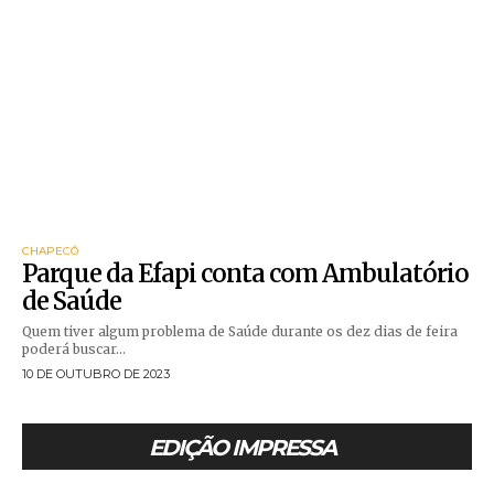
CHAPECÓ
Parque da Efapi conta com Ambulatório
de Saúde
Quem tiver algum problema de Saúde durante os dez dias de feira
poderá buscar...
10 DE OUTUBRO DE 2023
EDIÇÃO IMPRESSA