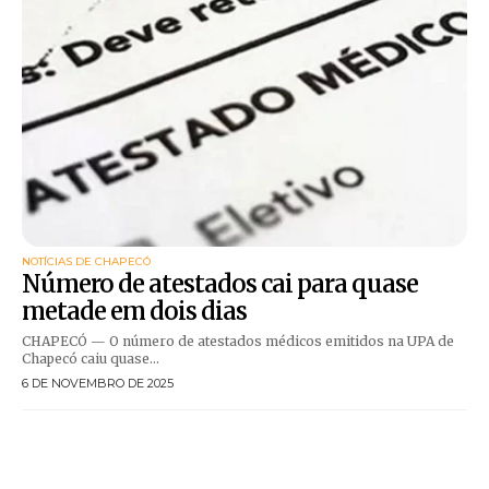
NOTÍCIAS DE CHAPECÓ
Número de atestados cai para quase
metade em dois dias
CHAPECÓ — O número de atestados médicos emitidos na UPA de
Chapecó caiu quase...
6 DE NOVEMBRO DE 2025