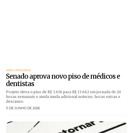
SEM CATEGORIA
Senado aprova novo piso de médicos e
dentistas
Projeto eleva o piso de R$ 3.636 para R$ 13.662 em jornada de 20
horas semanais e ainda muda adicional noturno, horas extras e
descanso.
11 DE JUNHO DE 2026