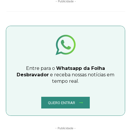
- Publicidade -
Entre para o
Whatsapp da Folha
Desbravador
e receba nossas notícias em
tempo real.
QUERO ENTRAR
- Publicidade -