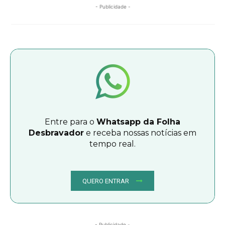
- Publicidade -
Entre para o
Whatsapp da Folha
Desbravador
e receba nossas notícias em
tempo real.
QUERO ENTRAR
- Publicidade -