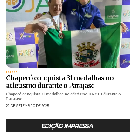
ESPORTE
Chapecó conquista 31 medalhas no
atletismo durante o Parajasc
Chapecó conquista 31 medalhas no atletismo DA e DI durante o
Parajasc
22 DE SETEMBRO DE 2025
EDIÇÃO IMPRESSA