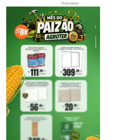
- Publicidade -